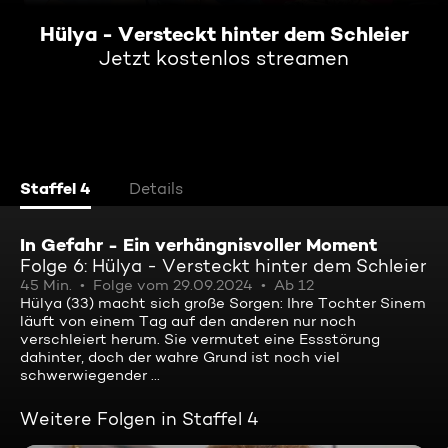
Hülya - Versteckt hinter dem Schleier
Jetzt kostenlos streamen
Staffel 4
Details
In Gefahr - Ein verhängnisvoller Moment
Folge 6: Hülya - Versteckt hinter dem Schleier
45 Min.
Folge vom 29.09.2024
Ab 12
Hülya (33) macht sich große Sorgen: Ihre Tochter Sinem
läuft von einem Tag auf den anderen nur noch
verschleiert herum. Sie vermutet eine Essstörung
dahinter, doch der wahre Grund ist noch viel
schwerwiegender ...
Weitere Folgen in Staffel 4