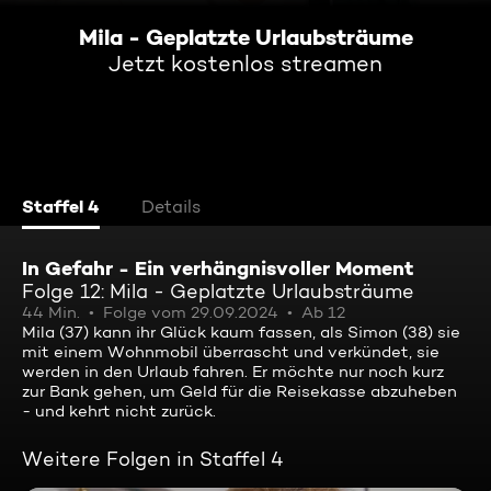
Mila - Geplatzte Urlaubsträume
Jetzt kostenlos streamen
Staffel 4
Details
In Gefahr - Ein verhängnisvoller Moment
Folge 12: Mila - Geplatzte Urlaubsträume
44 Min.
Folge vom 29.09.2024
Ab 12
Mila (37) kann ihr Glück kaum fassen, als Simon (38) sie
mit einem Wohnmobil überrascht und verkündet, sie
werden in den Urlaub fahren. Er möchte nur noch kurz
zur Bank gehen, um Geld für die Reisekasse abzuheben
- und kehrt nicht zurück.
Weitere Folgen in Staffel 4