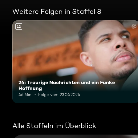
Weitere Folgen in Staffel 8
12
24: Traurige Nachrichten und ein Funke
Hoffnung
46 Min.
Folge vom 23.04.2024
Alle Staffeln im Überblick