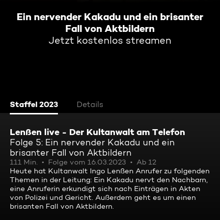
Ein nervender Kakadu und ein brisanter
Fall von Aktbildern
Jetzt kostenlos streamen
Staffel 2023
Details
Lenßen live - Der Kultanwalt am Telefon
Folge 5: Ein nervender Kakadu und ein
brisanter Fall von Aktbildern
111 Min.
Folge vom 16.03.2023
Ab 12
Heute hat Kultanwalt Ingo Lenßen Anrufer zu folgenden
Themen in der Leitung: Ein Kakadu nervt den Nachbarn,
eine Anruferin erkundigt sich nach Einträgen in Akten
von Polizei und Gericht. Außerdem geht es um einen
brisanten Fall von Aktbildern.