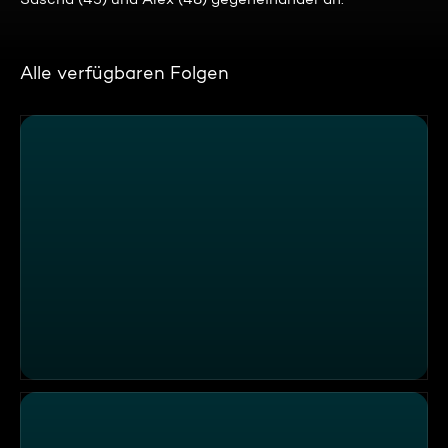
Alle verfügbaren Folgen
Janina, Julia, Jörg