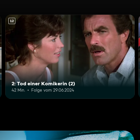
12
2: Tod einer Komikerin (2)
42 Min.
Folge vom 29.06.2024