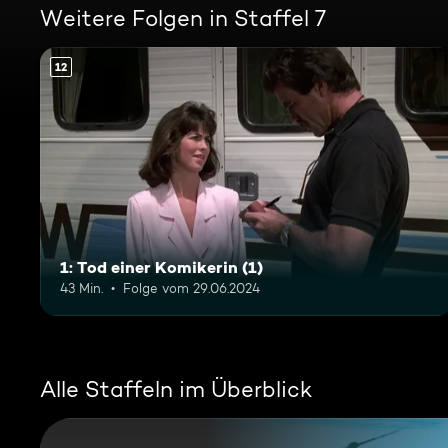
Weitere Folgen in Staffel 7
12
1: Tod einer Komikerin (1)
43 Min.
Folge vom 29.06.2024
Alle Staffeln im Überblick