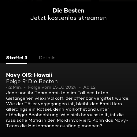
Die Besten
Jetzt kostenlos streamen
Staffel 3
Details
Navy CIS: Hawaii
Folge 9: Die Besten
42 Min.
Folge vom 15.10.2024
Ab 12
Jane und ihr Team ermitteln im Fall des toten
Gefangenen Alexi Volkoff, der offenbar vergiftet wurde.
Wie der Täter vorgegangen ist, bleibt den Ermittlern
allerdings ein Rätsel, denn Volkoff stand unter
ständiger Beobachtung. Wie sich herausstellt, ist die
russische Mafia in den Mord involviert. Kann das Navy-
Team die Hintermänner ausfindig machen?