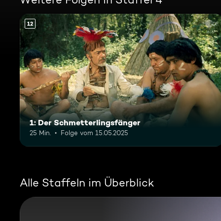
12
1: Der Schmetterlingsfänger
25 Min.
Folge vom 15.05.2025
Alle Staffeln im Überblick