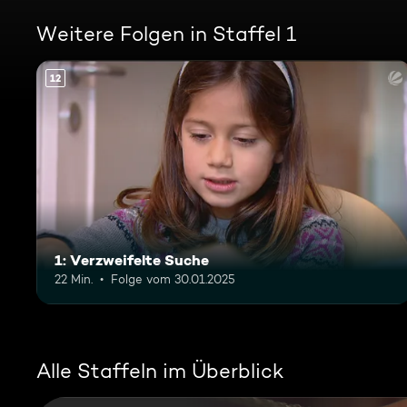
Weitere Folgen in Staffel 1
12
1: Verzweifelte Suche
22 Min.
Folge vom 30.01.2025
Alle Staffeln im Überblick