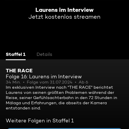
Laurens im Interview
Jetzt kostenlos streamen
Staffel 1
Details
THE RACE
Folge 16: Laurens im Interview
34 Min.
Folge vom 31.07.2024
Ab 6
Im exklusiven Interview nach "THE RACE" berichtet
Laurens von seinen größten Problemen während der
Reise, seiner Gefühlsachterbahn in den 72 Stunden in
Málaga und Erfahrungen, die abseits der Kamera
entstanden sind.
Weitere Folgen in Staffel 1