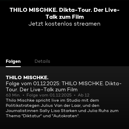
THILO MISCHKE. Dikta-Tour. Der Live-
Talk zum Film
Jetzt kostenlos streamen
Folgen
Details
THILO MISCHKE.
Folge vom 01.12.2025: THILO MISCHKE. Dikta-
Tour. Der Live-Talk zum Film
63 Min.
Folge vom 01.12.2025
Ab 12
Thilo Mischke spricht live im Studio mit dem
Politikstrategen Julius Van der Laar, und den
Journalistinnen Sally Lisa Starken und Julia Ruhs zum
Thema "Diktatur" und "Autokraten".