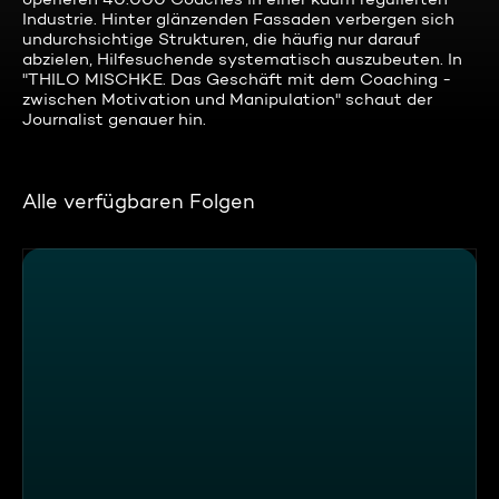
Industrie. Hinter glänzenden Fassaden verbergen sich
undurchsichtige Strukturen, die häufig nur darauf
abzielen, Hilfesuchende systematisch auszubeuten. In
"THILO MISCHKE. Das Geschäft mit dem Coaching -
zwischen Motivation und Manipulation" schaut der
Journalist genauer hin.
Alle verfügbaren Folgen