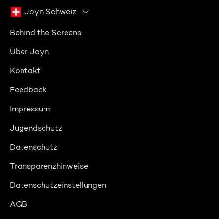
Joyn Schweiz
Behind the Screens
Über Joyn
Kontakt
Feedback
Impressum
Jugendschutz
Datenschutz
Transparenzhinweise
Datenschutzeinstellungen
AGB