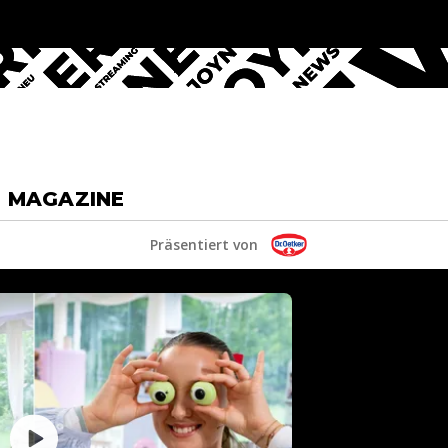
& MAGAZINE
Präsentiert von