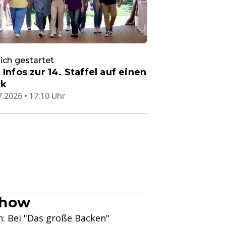
ich gestartet
e Infos zur 14. Staffel auf einen
ck
7.2026 • 17:10 Uhr
Show
: Bei "Das große Backen"