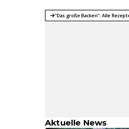
"Das große Backen": Alle Rezep
Aktuelle News