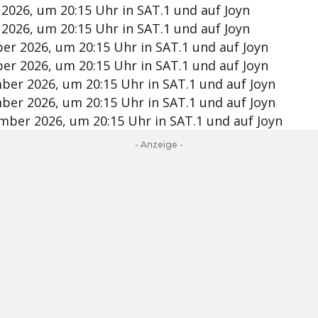
2026, um 20:15 Uhr in SAT.1 und auf Joyn
2026, um 20:15 Uhr in SAT.1 und auf Joyn
r 2026, um 20:15 Uhr in SAT.1 und auf Joyn
r 2026, um 20:15 Uhr in SAT.1 und auf Joyn
er 2026, um 20:15 Uhr in SAT.1 und auf Joyn
er 2026, um 20:15 Uhr in SAT.1 und auf Joyn
mber 2026, um 20:15 Uhr in SAT.1 und auf Joyn
- Anzeige -