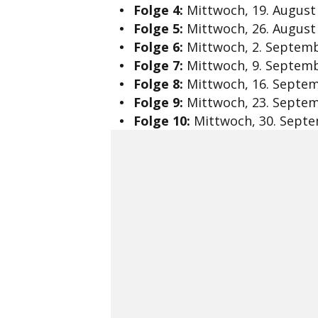
Folge 4:
Mittwoch, 19. August 
Folge 5:
Mittwoch, 26. August 
Folge 6:
Mittwoch, 2. Septembe
Folge 7:
Mittwoch, 9. Septembe
Folge 8:
Mittwoch, 16. Septemb
Folge 9:
Mittwoch, 23. Septemb
Folge 10:
Mittwoch, 30. Septe