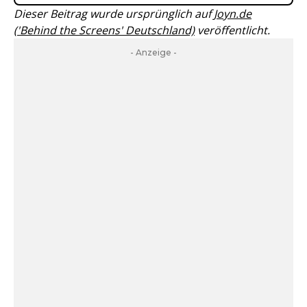
Dieser Beitrag wurde ursprünglich auf
Joyn.de
('Behind the Screens' Deutschland)
veröffentlicht.
- Anzeige -