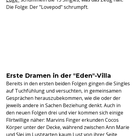
Die Folge: Der "Lovepod" schrumpft.
Erste Dramen in der "Eden"-Villa
Bereits in den ersten beiden Folgen gingen die Singles
auf Tuchfühlung und versuchten, in gemeinsamen
Gesprächen herauszubekommen, wie die oder der
jeweils andere in Sachen Beziehung denkt. Auch in
den neuen Folgen drei und vier kommen sich einige
Flirtwillige näher: Marvins Finger erkunden Cocos
Körper unter der Decke, während zwischen Ann Marie
und Slei im Lustgarten kaum Lust von ihrer Seite