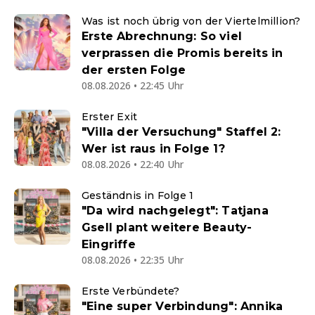
Was ist noch übrig von der Viertelmillion?
Erste Abrechnung: So viel
verprassen die Promis bereits in
der ersten Folge
08.08.2026 • 22:45 Uhr
Erster Exit
"Villa der Versuchung" Staffel 2:
Wer ist raus in Folge 1?
08.08.2026 • 22:40 Uhr
Geständnis in Folge 1
"Da wird nachgelegt": Tatjana
Gsell plant weitere Beauty-
Eingriffe
08.08.2026 • 22:35 Uhr
Erste Verbündete?
"Eine super Verbindung": Annika