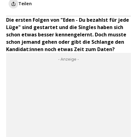
Teilen
Die ersten Folgen von "Eden - Du bezahlst für jede
Lüge" sind gestartet und die Singles haben sich
schon etwas besser kennengelernt. Doch musste
schon jemand gehen oder gibt die Schlange den
Kandidat:innen noch etwas Zeit zum Daten?
- Anzeige -