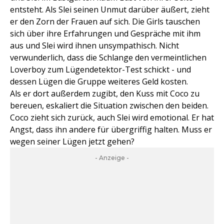
entsteht. Als Slei seinen Unmut darüber äußert, zieht
er den Zorn der Frauen auf sich. Die Girls tauschen
sich über ihre Erfahrungen und Gespräche mit ihm
aus und Slei wird ihnen unsympathisch. Nicht
verwunderlich, dass die Schlange den vermeintlichen
Loverboy zum Lügendetektor-Test schickt - und
dessen Lügen die Gruppe weiteres Geld kosten.
Als er dort außerdem zugibt, den Kuss mit Coco zu
bereuen, eskaliert die Situation zwischen den beiden.
Coco zieht sich zurück, auch Slei wird emotional. Er hat
Angst, dass ihn andere für übergriffig halten. Muss er
wegen seiner Lügen jetzt gehen?
- Anzeige -