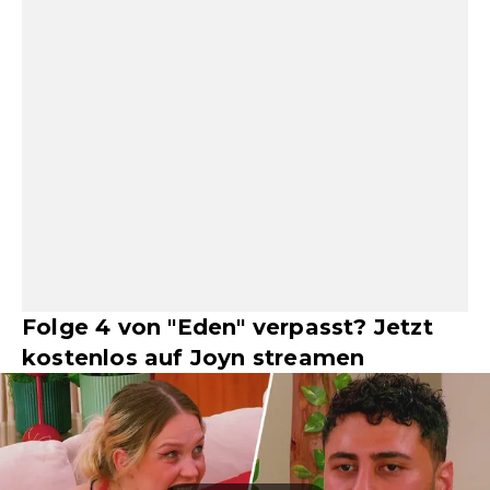
Folge 4 von "Eden" verpasst? Jetzt
kostenlos auf Joyn streamen