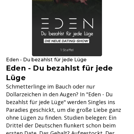
1 Staffel
Eden - Du bezahlst für jede Lüge
Eden - Du bezahlst für jede
Lüge
Schmetterlinge im Bauch oder nur
Dollarzeichen in den Augen? In "Eden - Du
bezahlst für jede Lüge" werden Singles ins
Paradies geschickt, um die große Liebe ganz
ohne Lügen zu finden. Studien belegen: Ein
Drittel der Deutschen flunkert schon beim
ersten Date. Das Gehalt? Aufgestockt. Der