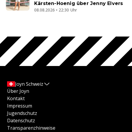
Kärsten-Hoenig über Jenny Elvers
08.08.2026 • 22:30 Uhr
Joyn Schweiz
Über Joyn
Kontakt
Impressum
Jugendschutz
Datenschutz
Transparenzhinweise