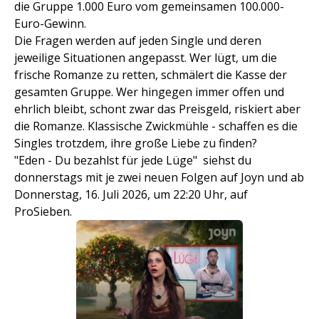
die Gruppe 1.000 Euro vom gemeinsamen 100.000-
Euro-Gewinn.
Die Fragen werden auf jeden Single und deren
jeweilige Situationen angepasst. Wer lügt, um die
frische Romanze zu retten, schmälert die Kasse der
gesamten Gruppe. Wer hingegen immer offen und
ehrlich bleibt, schont zwar das Preisgeld, riskiert aber
die Romanze. Klassische Zwickmühle - schaffen es die
Singles trotzdem, ihre große Liebe zu finden?
"Eden - Du bezahlst für jede Lüge" siehst du
donnerstags mit je zwei neuen Folgen auf Joyn und ab
Donnerstag, 16. Juli 2026, um 22:20 Uhr, auf
ProSieben.