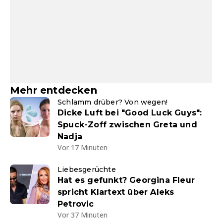
Mehr entdecken
Schlamm drüber? Von wegen!
Dicke Luft bei "Good Luck Guys":
Spuck-Zoff zwischen Greta und
Nadja
Vor 17 Minuten
Liebesgerüchte
Hat es gefunkt? Georgina Fleur
spricht Klartext über Aleks
Petrovic
Vor 37 Minuten