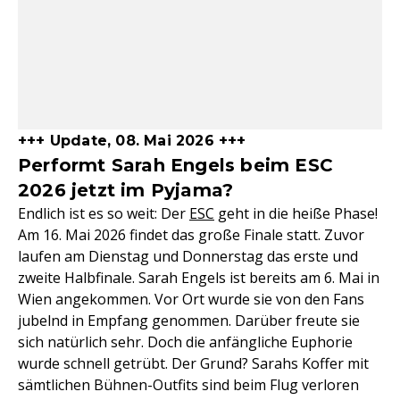
+++ Update, 08. Mai 2026 +++
Performt Sarah Engels beim ESC
2026 jetzt im Pyjama?
Endlich ist es so weit: Der
ESC
geht in die heiße Phase!
Am 16. Mai 2026 findet das große Finale statt. Zuvor
laufen am Dienstag und Donnerstag das erste und
zweite Halbfinale. Sarah Engels ist bereits am 6. Mai in
Wien angekommen. Vor Ort wurde sie von den Fans
jubelnd in Empfang genommen. Darüber freute sie
sich natürlich sehr. Doch die anfängliche Euphorie
wurde schnell getrübt. Der Grund? Sarahs Koffer mit
sämtlichen Bühnen-Outfits sind beim Flug verloren