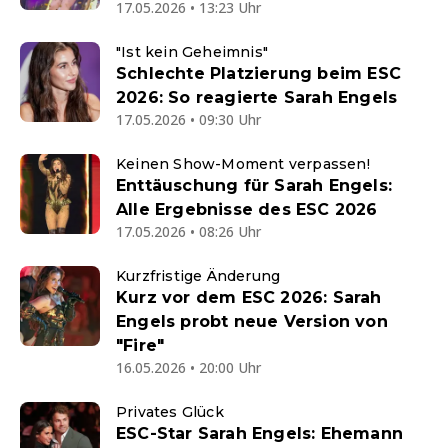
17.05.2026 • 13:23 Uhr
"Ist kein Geheimnis"
Schlechte Platzierung beim ESC
2026: So reagierte Sarah Engels
17.05.2026 • 09:30 Uhr
Keinen Show-Moment verpassen!
Enttäuschung für Sarah Engels:
Alle Ergebnisse des ESC 2026
17.05.2026 • 08:26 Uhr
Kurzfristige Änderung
Kurz vor dem ESC 2026: Sarah
Engels probt neue Version von
"Fire"
16.05.2026 • 20:00 Uhr
Privates Glück
ESC-Star Sarah Engels: Ehemann