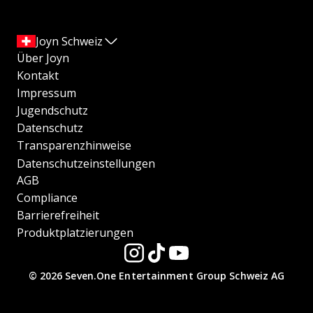
Joyn Schweiz
Über Joyn
Kontakt
Impressum
Jugendschutz
Datenschutz
Transparenzhinweise
Datenschutzeinstellungen
AGB
Compliance
Barrierefreiheit
Produktplatzierungen
© 2026 Seven.One Entertainment Group Schweiz AG