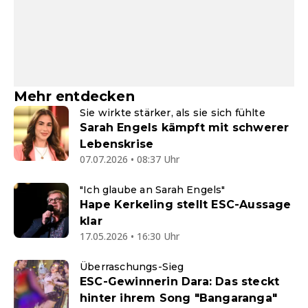
Mehr entdecken
Sie wirkte stärker, als sie sich fühlte
Sarah Engels kämpft mit schwerer
Lebenskrise
07.07.2026 • 08:37 Uhr
"Ich glaube an Sarah Engels"
Hape Kerkeling stellt ESC-Aussage
klar
17.05.2026 • 16:30 Uhr
Überraschungs-Sieg
ESC-Gewinnerin Dara: Das steckt
hinter ihrem Song "Bangaranga"