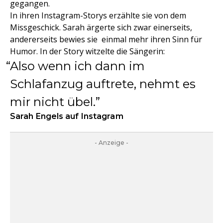
gegangen.
In ihren Instagram-Storys erzählte sie von dem
Missgeschick. Sarah ärgerte sich zwar einerseits,
andererseits bewies sie einmal mehr ihren Sinn für
Humor. In der Story witzelte die Sängerin:
Also wenn ich dann im
Schlafanzug auftrete, nehmt es
mir nicht übel.
Sarah Engels auf Instagram
- Anzeige -