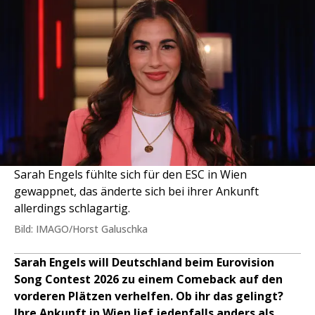
Sarah Engels fühlte sich für den ESC in Wien
gewappnet, das änderte sich bei ihrer Ankunft
allerdings schlagartig.
Bild: IMAGO/Horst Galuschka
Sarah Engels will Deutschland beim Eurovision
Song Contest 2026 zu einem Comeback auf den
vorderen Plätzen verhelfen. Ob ihr das gelingt?
Ihre Ankunft in Wien lief jedenfalls anders als