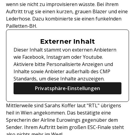
wenn sie nicht zu improvisieren wüsste. Bei ihrem
Auftritt trug sie einen kurzen, grauen Blazer und eine
Lederhose. Dazu kombinierte sie einen funkelnden
Pailletten-BH.
Externer Inhalt
Dieser Inhalt stammt von externen Anbietern
wie Facebook, Instagram oder Youtube.
Aktiviere bitte Personalisierte Anzeigen und
Inhalte sowie Anbieter außerhalb des CMP
Standards, um diese Inhalte anzuzeigen.
Privatsphäre-Einstellungen
Mittlerweile sind Sarahs Koffer laut "RTL" übrigens
heil in Wien angekommen. Das bestätigte eine
Sprecherin der Airline Eurowings gegenüber dem
Sender. Ihrem Auftritt beim großen ESC-Finale steht
also nichts mehr im Weg!