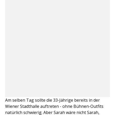
Am selben Tag sollte die 33-Jährige bereits in der
Wiener Stadthalle auftreten - ohne Bühnen-Outfits
natürlich schwierig. Aber Sarah wäre nicht Sarah,