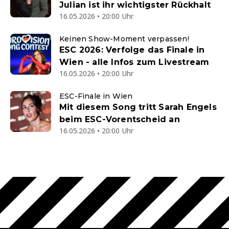
Julian ist ihr wichtigster Rückhalt
16.05.2026 • 20:00 Uhr
Keinen Show-Moment verpassen!
ESC 2026: Verfolge das Finale in
Wien - alle Infos zum Livestream
16.05.2026 • 20:00 Uhr
ESC-Finale in Wien
Mit diesem Song tritt Sarah Engels
beim ESC-Vorentscheid an
16.05.2026 • 20:00 Uhr