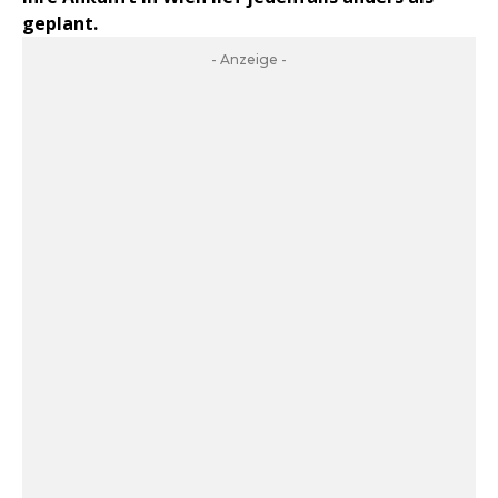
geplant.
- Anzeige -