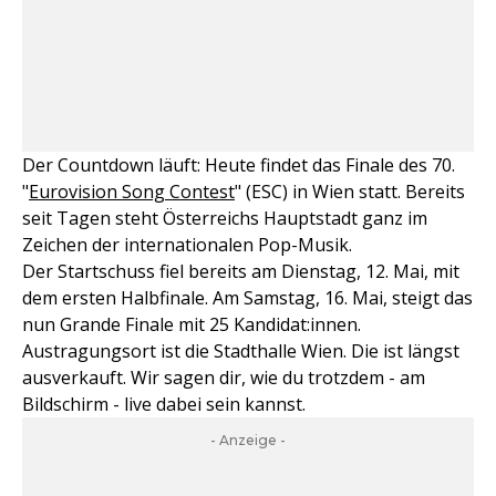
Der Countdown läuft: Heute findet das Finale des 70.
"
Eurovision Song Contest
" (ESC) in Wien statt. Bereits
seit Tagen steht Österreichs Hauptstadt ganz im
Zeichen der internationalen Pop-Musik.
Der Startschuss fiel bereits am Dienstag, 12. Mai, mit
dem ersten Halbfinale. Am Samstag, 16. Mai, steigt das
nun Grande Finale mit 25 Kandidat:innen.
Austragungsort ist die Stadthalle Wien. Die ist längst
ausverkauft. Wir sagen dir, wie du trotzdem - am
Bildschirm - live dabei sein kannst.
- Anzeige -