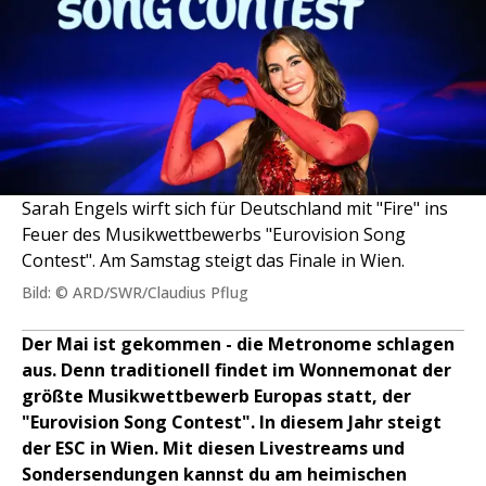
Sarah Engels wirft sich für Deutschland mit "Fire" ins
Feuer des Musikwettbewerbs "Eurovision Song
Contest". Am Samstag steigt das Finale in Wien.
Bild: © ARD/SWR/Claudius Pflug
Der Mai ist gekommen - die Metronome schlagen
aus. Denn traditionell findet im Wonnemonat der
größte Musikwettbewerb Europas statt, der
"Eurovision Song Contest". In diesem Jahr steigt
der ESC in Wien. Mit diesen Livestreams und
Sondersendungen kannst du am heimischen