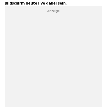
Bildschirm heute live dabei sein.
- Anzeige -