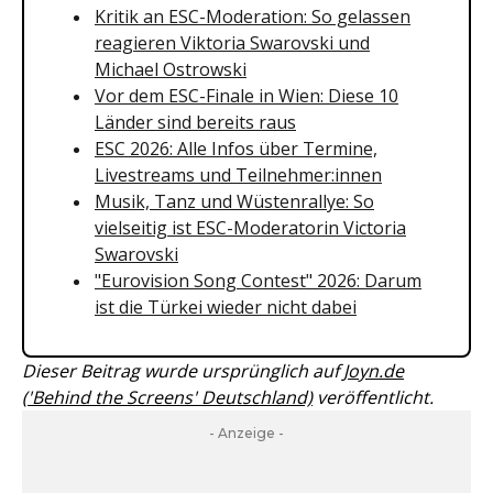
Kritik an ESC-Moderation: So gelassen
reagieren Viktoria Swarovski und
Michael Ostrowski
Vor dem ESC-Finale in Wien: Diese 10
Länder sind bereits raus
ESC 2026: Alle Infos über Termine,
Livestreams und Teilnehmer:innen
Musik, Tanz und Wüstenrallye: So
vielseitig ist ESC-Moderatorin Victoria
Swarovski
"Eurovision Song Contest" 2026: Darum
ist die Türkei wieder nicht dabei
Dieser Beitrag wurde ursprünglich auf
Joyn.de
('Behind the Screens' Deutschland)
veröffentlicht.
- Anzeige -