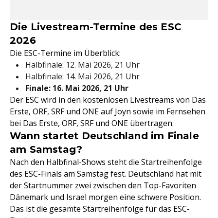
Die Livestream-Termine des ESC
2026
Die ESC-Termine im Überblick:
Halbfinale: 12. Mai 2026, 21 Uhr
Halbfinale: 14. Mai 2026, 21 Uhr
Finale: 16. Mai 2026, 21 Uhr
Der ESC wird in den kostenlosen Livestreams von Das
Erste, ORF, SRF und ONE auf Joyn sowie im Fernsehen
bei Das Erste, ORF, SRF und ONE übertragen.
Wann startet Deutschland im Finale
am Samstag?
Nach den Halbfinal-Shows steht die Startreihenfolge
des ESC-Finals am Samstag fest. Deutschland hat mit
der Startnummer zwei zwischen den Top-Favoriten
Dänemark und Israel morgen eine schwere Position.
Das ist die gesamte Startreihenfolge für das ESC-