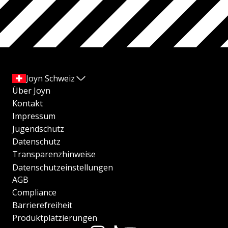
Joyn Schweiz
Über Joyn
Kontakt
Impressum
Jugendschutz
Datenschutz
Transparenzhinweise
Datenschutzeinstellungen
AGB
Compliance
Barrierefreiheit
Produktplatzierungen