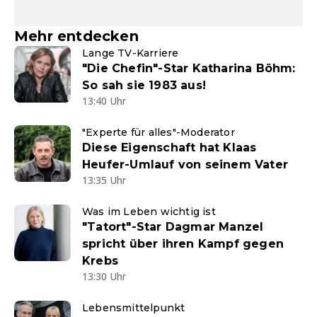
Mehr entdecken
Lange TV-Karriere
"Die Chefin"-Star Katharina Böhm:
So sah sie 1983 aus!
13:40 Uhr
"Experte für alles"-Moderator
Diese Eigenschaft hat Klaas
Heufer-Umlauf von seinem Vater
13:35 Uhr
Was im Leben wichtig ist
"Tatort"-Star Dagmar Manzel
spricht über ihren Kampf gegen
Krebs
13:30 Uhr
Lebensmittelpunkt