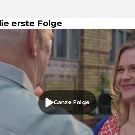
ie erste Folge
Ganze Folge