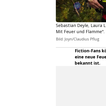
Sebastian Deyle, Laura L
Mit Feuer und Flamme".
Bild: Joyn/Claudius Pflug
Fiction-Fans k
eine neue Feue
bekannt ist.