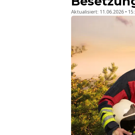
Besetzun
Aktualisiert:
11.06.2026 • 15