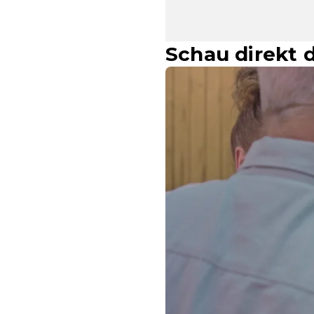
Schau direkt d