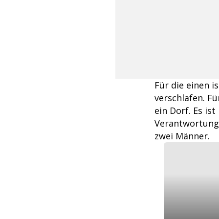
Für die einen i
verschlafen. Fü
ein Dorf. Es is
Verantwortung 
zwei Männer.