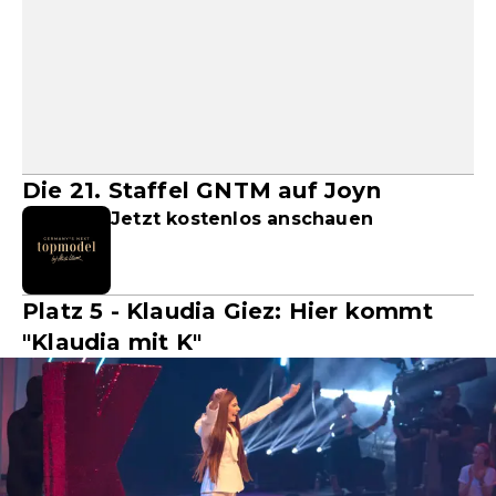
Die 21. Staffel GNTM auf Joyn
Jetzt kostenlos anschauen
Platz 5 - Klaudia Giez: Hier kommt
"Klaudia mit K"