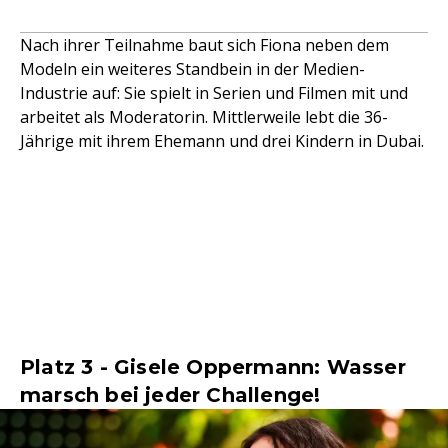
Nach ihrer Teilnahme baut sich Fiona neben dem
Modeln ein weiteres Standbein in der Medien-
Industrie auf: Sie spielt in Serien und Filmen mit und
arbeitet als Moderatorin. Mittlerweile lebt die 36-
Jährige mit ihrem Ehemann und drei Kindern in Dubai.
Platz 3 - Gisele Oppermann: Wasser
marsch bei jeder Challenge!