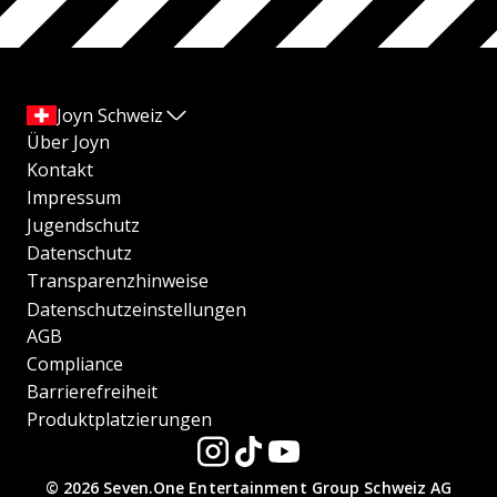
Joyn Schweiz
Über Joyn
Kontakt
Impressum
Jugendschutz
Datenschutz
Transparenzhinweise
Datenschutzeinstellungen
AGB
Compliance
Barrierefreiheit
Produktplatzierungen
© 2026 Seven.One Entertainment Group Schweiz AG