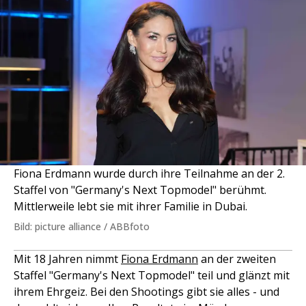
Fiona Erdmann wurde durch ihre Teilnahme an der 2.
Staffel von "Germany's Next Topmodel" berühmt.
Mittlerweile lebt sie mit ihrer Familie in Dubai.
Bild: picture alliance / ABBfoto
Mit 18 Jahren nimmt
Fiona Erdmann
an der zweiten
Staffel "Germany's Next Topmodel" teil und glänzt mit
ihrem Ehrgeiz. Bei den Shootings gibt sie alles - und