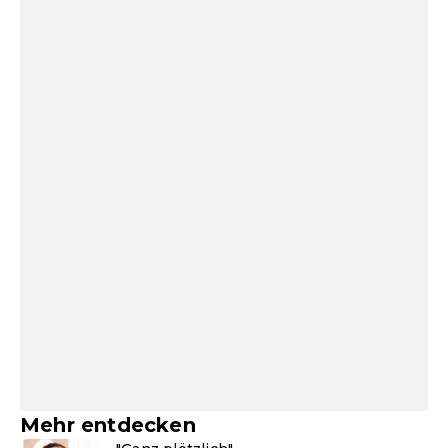
Mehr entdecken