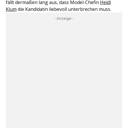
fällt dermaßen lang aus, dass Model-Chefin
Heidi
Klum
die Kandidatin liebevoll unterbrechen muss.
- Anzeige -