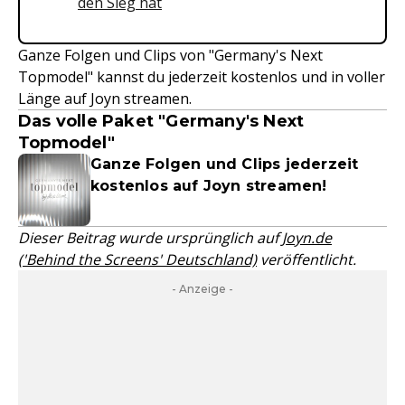
den Sieg hat
Ganze Folgen und Clips von "Germany's Next
Topmodel" kannst du jederzeit kostenlos und in voller
Länge auf Joyn streamen.
Das volle Paket "Germany's Next
Topmodel"
Ganze Folgen und Clips jederzeit
kostenlos auf Joyn streamen!
Dieser Beitrag wurde ursprünglich auf
Joyn.de
('Behind the Screens' Deutschland)
veröffentlicht.
- Anzeige -