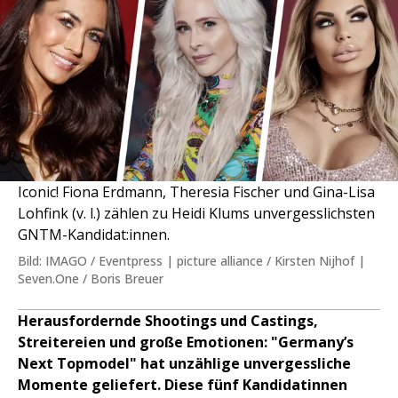
Iconic! Fiona Erdmann, Theresia Fischer und Gina-Lisa
Lohfink (v. l.) zählen zu Heidi Klums unvergesslichsten
GNTM-Kandidat:innen.
Bild: IMAGO / Eventpress | picture alliance / Kirsten Nijhof |
Seven.One / Boris Breuer
Herausfordernde Shootings und Castings,
Streitereien und große Emotionen: "Germany’s
Next Topmodel" hat unzählige unvergessliche
Momente geliefert. Diese fünf Kandidatinnen