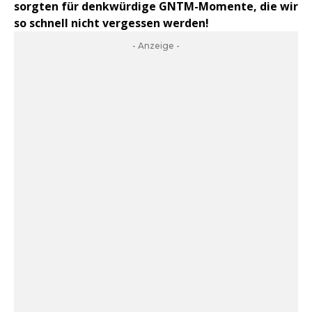
sorgten für denkwürdige GNTM-Momente, die wir
so schnell nicht vergessen werden!
- Anzeige -