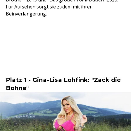
Für Aufsehen sorgt sie zudem mit ihrer
Beinverlängerung.
Platz 1 - Gina-Lisa Lohfink: "Zack die
Bohne"