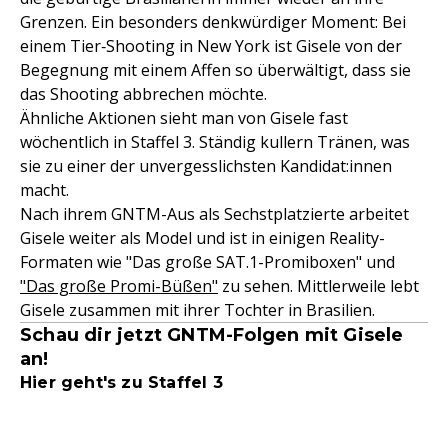
Grenzen. Ein besonders denkwürdiger Moment: Bei
einem Tier‑Shooting in New York ist Gisele von der
Begegnung mit einem Affen so überwältigt, dass sie
das Shooting abbrechen möchte.
Ähnliche Aktionen sieht man von Gisele fast
wöchentlich in Staffel 3. Ständig kullern Tränen, was
sie zu einer der unvergesslichsten Kandidat:innen
macht.
Nach ihrem GNTM-Aus als Sechstplatzierte arbeitet
Gisele weiter als Model und ist in einigen Reality-
Formaten wie "Das große SAT.1-Promiboxen" und
"Das große Promi-Büßen"
zu sehen. Mittlerweile lebt
Gisele zusammen mit ihrer Tochter in Brasilien.
Schau dir jetzt GNTM-Folgen mit Gisele
an!
Hier geht's zu Staffel 3