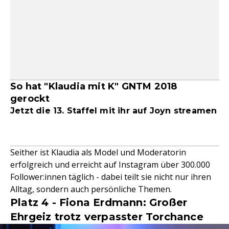
So hat "Klaudia mit K" GNTM 2018
gerockt
Jetzt die 13. Staffel mit ihr auf Joyn streamen
Seither ist Klaudia als Model und Moderatorin
erfolgreich und erreicht auf Instagram über 300.000
Follower:innen täglich - dabei teilt sie nicht nur ihren
Alltag, sondern auch persönliche Themen.
Platz 4 - Fiona Erdmann: Großer
Ehrgeiz trotz verpasster Torchance