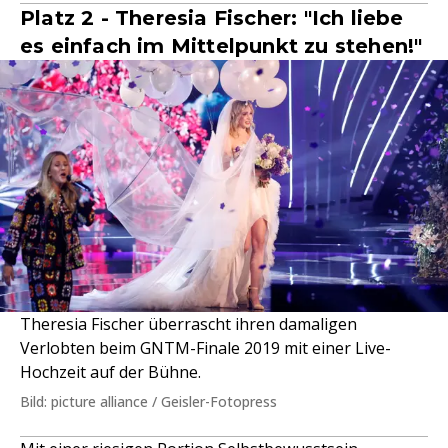
Platz 2 - Theresia Fischer: "Ich liebe
es einfach im Mittelpunkt zu stehen!"
Theresia Fischer überrascht ihren damaligen
Verlobten beim GNTM-Finale 2019 mit einer Live-
Hochzeit auf der Bühne.
Bild: picture alliance / Geisler-Fotopress