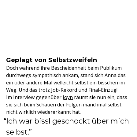
Geplagt von Selbstzweifeln
Doch während ihre Bescheidenheit beim Publikum
durchwegs sympathisch ankam, stand sich Anna das
ein oder andere Mal vielleicht selbst ein bisschen im
Weg. Und das trotz Job-Rekord und Final-Einzug!
Im Interview gegenüber
Joyn
räumt sie nun ein, dass
sie sich beim Schauen der Folgen manchmal selbst
nicht wirklich wiedererkannt hat.
Ich war bissl geschockt über mich
selbst.