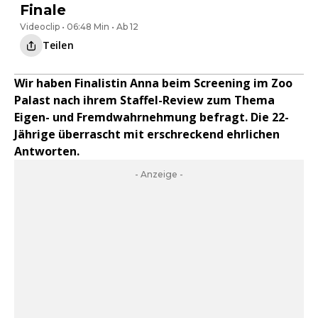
Finale
Videoclip • 06:48 Min • Ab 12
Teilen
Wir haben Finalistin Anna beim Screening im Zoo
Palast nach ihrem Staffel-Review zum Thema
Eigen- und Fremdwahrnehmung befragt. Die 22-
Jährige überrascht mit erschreckend ehrlichen
Antworten.
- Anzeige -