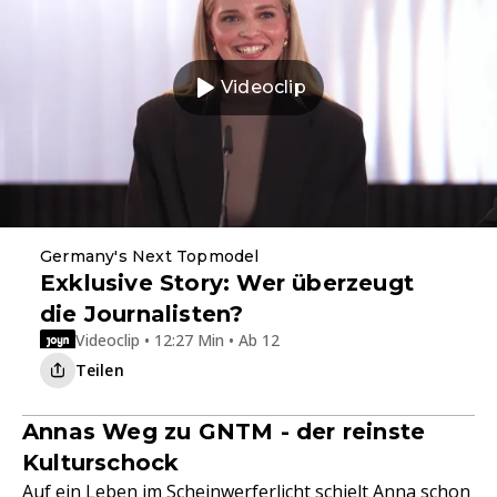
Videoclip
Germany's Next Topmodel
Exklusive Story: Wer überzeugt
die Journalisten?
Videoclip • 12:27 Min • Ab 12
Teilen
Annas Weg zu GNTM - der reinste
Kulturschock
Auf ein Leben im Scheinwerferlicht schielt Anna schon