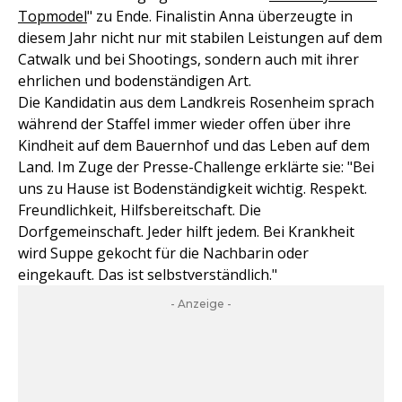
Topmodel
" zu Ende. Finalistin Anna überzeugte in
diesem Jahr nicht nur mit stabilen Leistungen auf dem
Catwalk und bei Shootings, sondern auch mit ihrer
ehrlichen und bodenständigen Art.
Die Kandidatin aus dem Landkreis Rosenheim sprach
während der Staffel immer wieder offen über ihre
Kindheit auf dem Bauernhof und das Leben auf dem
Land. Im Zuge der Presse-Challenge erklärte sie: "Bei
uns zu Hause ist Bodenständigkeit wichtig. Respekt.
Freundlichkeit, Hilfsbereitschaft. Die
Dorfgemeinschaft. Jeder hilft jedem. Bei Krankheit
wird Suppe gekocht für die Nachbarin oder
eingekauft. Das ist selbstverständlich."
- Anzeige -