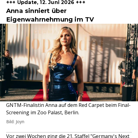
+++ Update, 12. Juni 2026 +++
Anna sinniert über
Eigenwahrnehmung im TV
GNTM-Finalistin Anna auf dem Red Carpet beim Final-
Screening im Zoo Palast, Berlin.
Bild: Joyn
Vor zwei Wochen ging die 21. Staffel "
Germany's Next