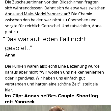
Die Zuschauer:innen vor den Bildschirmen fragten
sich währenddessen:
Bahnt sich da etwa was zwischen
Anna und Male-Model Yanneck an?
Die Chemie
zwischen den beiden war nicht zu übersehen und
sorgte für reichlich Getuschel. Und tatsächlich, Anna
gibt zu:
Das war auf jeden Fall nicht
gespielt.
Anna
Die Funken waren also echt! Eine Beziehung wurde
daraus aber nicht. "Wir wollten uns nie kennenlernen
oder irgendwas. Wir haben uns einfach gut
verstanden und hatten eine schöne Zeit", stellt sie
klar.
Im Clip: Annas heißes Couple-Shooting
mit Yanneck