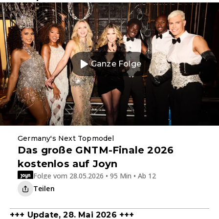
Ganze Folge
Germany's Next Topmodel
Das große GNTM-Finale 2026
kostenlos auf Joyn
Folge vom 28.05.2026 • 95 Min • Ab 12
Teilen
+++ Update, 28. Mai 2026 +++