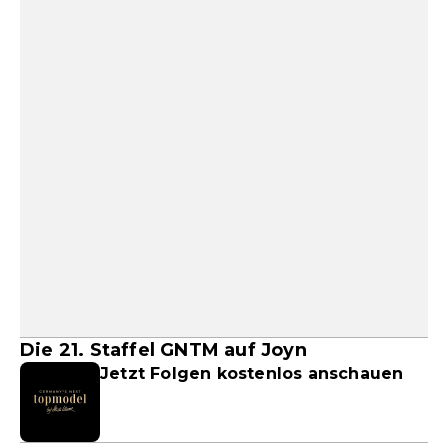
Die 21. Staffel GNTM auf Joyn
Jetzt Folgen kostenlos anschauen