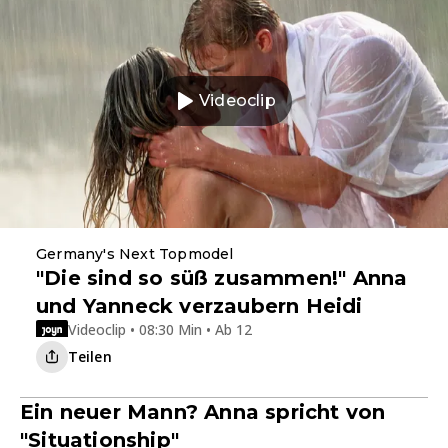
Videoclip
Germany's Next Topmodel
"Die sind so süß zusammen!" Anna
und Yanneck verzaubern Heidi
Videoclip • 08:30 Min • Ab 12
Teilen
Ein neuer Mann? Anna spricht von
"Situationship"