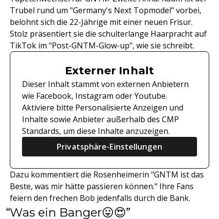
Trubel rund um "Germany's Next Topmodel" vorbei,
belohnt sich die 22-Jährige mit einer neuen Frisur.
Stolz präsentiert sie die schulterlange Haarpracht auf
TikTok im "Post-GNTM-Glow-up", wie sie schreibt.
Externer Inhalt
Dieser Inhalt stammt von externen Anbietern
wie Facebook, Instagram oder Youtube.
Aktiviere bitte Personalisierte Anzeigen und
Inhalte sowie Anbieter außerhalb des CMP
Standards, um diese Inhalte anzuzeigen.
Privatsphäre-Einstellungen
Dazu kommentiert die Rosenheimerin "GNTM ist das
Beste, was mir hätte passieren können." Ihre Fans
feiern den frechen Bob jedenfalls durch die Bank.
Was ein Banger😛😍