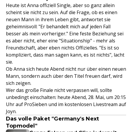
Heute ist Anna offiziell Single, aber so ganz allein
scheint sie nicht zu sein. Auf die Frage, ob es einen
neuen Mann in ihrem Leben gibt, antwortet sie
geheimnisvoll: "Er behandelt mich auf jeden Fall
besser als mein vorheriger." Eine feste Beziehung sei
es aber nicht, eher eine "Situationship" - mehr als
Freundschaft, aber eben nichts Offizielles. "Es ist so
kompliziert, dass man sagen kann, es ist nichts", lacht
sie.
Ob Anna sich heute Abend nicht nur über einen neuen
Mann, sondern auch über den Titel freuen darf, wird
sich zeigen.
Wer das große Finale nicht verpassen will, sollte
unbedingt einschalten: heute Abend, 28. Mai, um 20:15
Uhr auf ProSieben und im kostenlosen Livestream auf
Joyn.
Das volle Paket "Germany's Next
Topmodel"