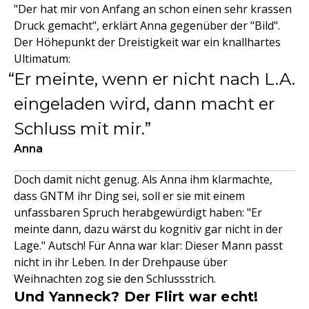
"Der hat mir von Anfang an schon einen sehr krassen
Druck gemacht", erklärt Anna gegenüber der "Bild".
Der Höhepunkt der Dreistigkeit war ein knallhartes
Ultimatum:
Er meinte, wenn er nicht nach L.A.
eingeladen wird, dann macht er
Schluss mit mir.
Anna
Doch damit nicht genug. Als Anna ihm klarmachte,
dass GNTM ihr Ding sei, soll er sie mit einem
unfassbaren Spruch herabgewürdigt haben: "Er
meinte dann, dazu wärst du kognitiv gar nicht in der
Lage." Autsch! Für Anna war klar: Dieser Mann passt
nicht in ihr Leben. In der Drehpause über
Weihnachten zog sie den Schlussstrich.
Und Yanneck? Der Flirt war echt!