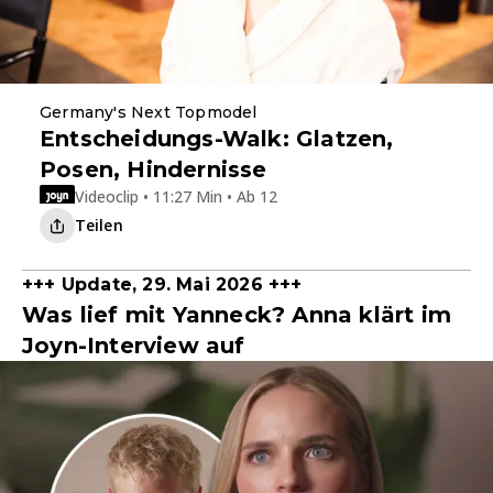
Germany's Next Topmodel
Entscheidungs-Walk: Glatzen,
Posen, Hindernisse
Videoclip • 11:27 Min • Ab 12
Teilen
+++ Update, 29. Mai 2026 +++
Was lief mit Yanneck? Anna klärt im
Joyn-Interview auf