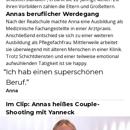
ihren Vorbildern zählen die Eltern und Großeltern.
Annas beruflicher Werdegang
Nach der Realschule machte Anna eine Ausbildung als
Medizinische Fachangestellte in einer Arztpraxis.
Anschließend entschied sie sich zu einer weiteren
Ausbildung als Pflegefachfrau. Mittlerweile arbeitet
sie überwiegend mit älteren Menschen in einer Klinik.
Trotz Schichtdiensten und einer teilweise emotional
aufwühlenden Tätigkeit ist sie happy.
Ich hab einen superschönen
Beruf.
Anna
Im Clip: Annas heißes Couple-
Shooting mit Yanneck