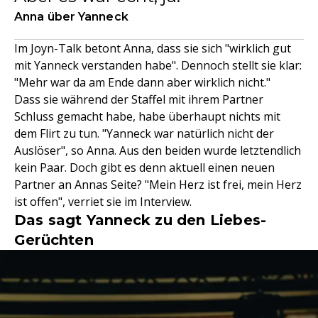
Anna über Yanneck
Im Joyn-Talk betont Anna, dass sie sich "wirklich gut
mit Yanneck verstanden habe". Dennoch stellt sie klar:
"Mehr war da am Ende dann aber wirklich nicht."
Dass sie während der Staffel mit ihrem Partner
Schluss gemacht habe, habe überhaupt nichts mit
dem Flirt zu tun. "Yanneck war natürlich nicht der
Auslöser", so Anna. Aus den beiden wurde letztendlich
kein Paar. Doch gibt es denn aktuell einen neuen
Partner an Annas Seite? "Mein Herz ist frei, mein Herz
ist offen", verriet sie im Interview.
Das sagt Yanneck zu den Liebes-
Gerüchten