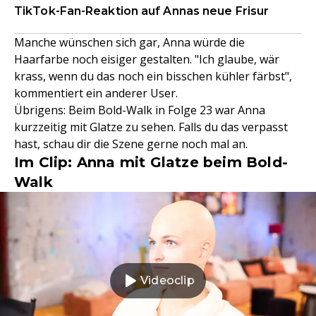
TikTok-Fan-Reaktion auf Annas neue Frisur
Manche wünschen sich gar, Anna würde die
Haarfarbe noch eisiger gestalten. "Ich glaube, wär
krass, wenn du das noch ein bisschen kühler färbst",
kommentiert ein anderer User.
Übrigens: Beim Bold-Walk in Folge 23 war Anna
kurzzeitig mit Glatze zu sehen. Falls du das verpasst
hast, schau dir die Szene gerne noch mal an.
Im Clip: Anna mit Glatze beim Bold-
Walk
Videoclip