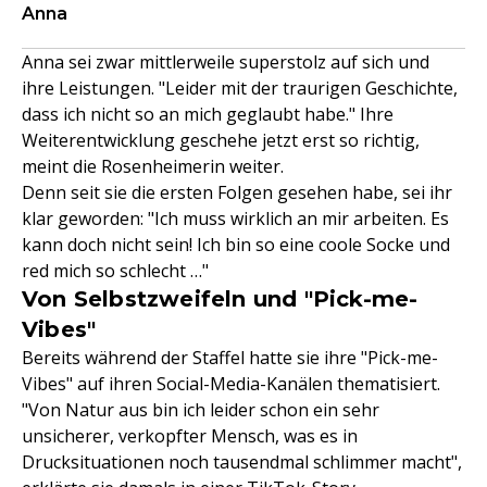
Anna
Anna sei zwar mittlerweile superstolz auf sich und
ihre Leistungen. "Leider mit der traurigen Geschichte,
dass ich nicht so an mich geglaubt habe." Ihre
Weiterentwicklung geschehe jetzt erst so richtig,
meint die Rosenheimerin weiter.
Denn seit sie die ersten Folgen gesehen habe, sei ihr
klar geworden: "Ich muss wirklich an mir arbeiten. Es
kann doch nicht sein! Ich bin so eine coole Socke und
red mich so schlecht …"
Von Selbstzweifeln und "Pick-me-
Vibes"
Bereits während der Staffel hatte sie ihre "Pick-me-
Vibes" auf ihren Social-Media-Kanälen thematisiert.
"Von Natur aus bin ich leider schon ein sehr
unsicherer, verkopfter Mensch, was es in
Drucksituationen noch tausendmal schlimmer macht",