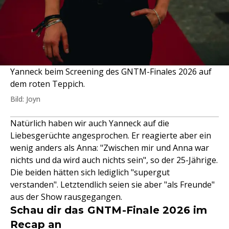
Yanneck beim Screening des GNTM-Finales 2026 auf
dem roten Teppich.
Bild: Joyn
Natürlich haben wir auch Yanneck auf die
Liebesgerüchte angesprochen. Er reagierte aber ein
wenig anders als Anna: "Zwischen mir und Anna war
nichts und da wird auch nichts sein", so der 25-Jährige.
Die beiden hätten sich lediglich "supergut
verstanden". Letztendlich seien sie aber "als Freunde"
aus der Show rausgegangen.
Schau dir das GNTM-Finale 2026 im
Recap an