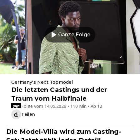
Ganze Folge
Germany's Next Topmodel
Die letzten Castings und der
Traum vom Halbfinale
Folge vom 14.05.2026 • 110 Min • Ab 12
Teilen
Die Model-Villa wird zum Casting-