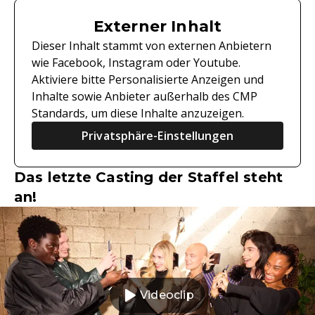
Externer Inhalt
Dieser Inhalt stammt von externen Anbietern
wie Facebook, Instagram oder Youtube.
Aktiviere bitte Personalisierte Anzeigen und
Inhalte sowie Anbieter außerhalb des CMP
Standards, um diese Inhalte anzuzeigen.
Privatsphäre-Einstellungen
Das letzte Casting der Staffel steht
an!
Videoclip