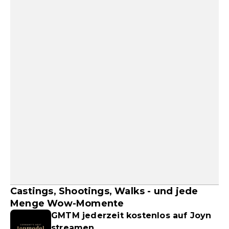
Castings, Shootings, Walks - und jede
Menge Wow-Momente
GMTM jederzeit kostenlos auf Joyn
streamen