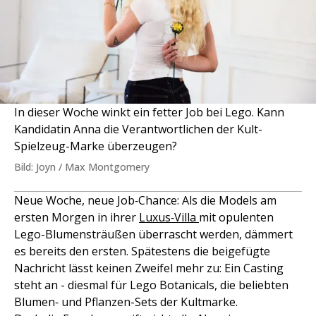
In dieser Woche winkt ein fetter Job bei Lego. Kann
Kandidatin Anna die Verantwortlichen der Kult-
Spielzeug-Marke überzeugen?
Bild: Joyn / Max Montgomery
Neue Woche, neue Job‑Chance: Als die Models am
ersten Morgen in ihrer
Luxus‑Villa
mit opulenten
Lego-Blumensträußen überrascht werden, dämmert
es bereits den ersten. Spätestens die beigefügte
Nachricht lässt keinen Zweifel mehr zu: Ein Casting
steht an - diesmal für Lego Botanicals, die beliebten
Blumen‑ und Pflanzen-Sets der Kultmarke.