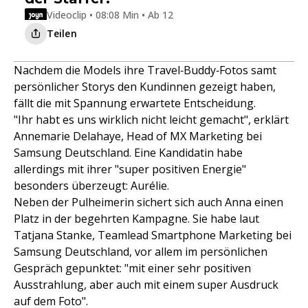
Videoclip • 08:08 Min • Ab 12
Teilen
Nachdem die Models ihre Travel‑Buddy‑Fotos samt
persönlicher Storys den Kundinnen gezeigt haben,
fällt die mit Spannung erwartete Entscheidung.
"Ihr habt es uns wirklich nicht leicht gemacht", erklärt
Annemarie Delahaye, Head of MX Marketing bei
Samsung Deutschland. Eine Kandidatin habe
allerdings mit ihrer "super positiven Energie"
besonders überzeugt: Aurélie.
Neben der Pulheimerin sichert sich auch Anna einen
Platz in der begehrten Kampagne. Sie habe laut
Tatjana Stanke, Teamlead Smartphone Marketing bei
Samsung Deutschland, vor allem im persönlichen
Gespräch gepunktet: "mit einer sehr positiven
Ausstrahlung, aber auch mit einem super Ausdruck
auf dem Foto".