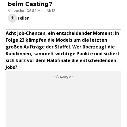
beim Casting?
Videoclip • 08:54 Min • Ab 12
Teilen
Acht Job‑Chancen, ein entscheidender Moment: In
Folge 23 kämpfen die Models um die letzten
großen Aufträge der Staffel. Wer überzeugt die
Kund:innen, sammelt wichtige Punkte und sichert
sich kurz vor dem Halbfinale die entscheidenden
Jobs?
- Anzeige -