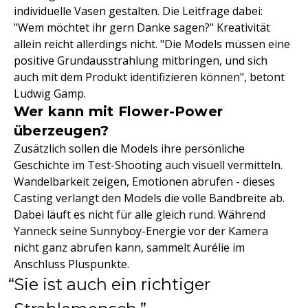
individuelle Vasen gestalten. Die Leitfrage dabei:
"Wem möchtet ihr gern Danke sagen?" Kreativität
allein reicht allerdings nicht. "Die Models müssen eine
positive Grundausstrahlung mitbringen, und sich
auch mit dem Produkt identifizieren können", betont
Ludwig Gamp.
Wer kann mit Flower-Power
überzeugen?
Zusätzlich sollen die Models ihre persönliche
Geschichte im Test-Shooting auch visuell vermitteln.
Wandelbarkeit zeigen, Emotionen abrufen - dieses
Casting verlangt den Models die volle Bandbreite ab.
Dabei läuft es nicht für alle gleich rund. Während
Yanneck seine Sunnyboy-Energie vor der Kamera
nicht ganz abrufen kann, sammelt Aurélie im
Anschluss Pluspunkte.
Sie ist auch ein richtiger