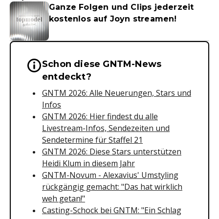
Ganze Folgen und Clips jederzeit
kostenlos auf Joyn streamen!
Schon diese GNTM-News
Wichtige Hinweise & Informationen 
entdeckt?
GNTM 2026: Alle Neuerungen, Stars und
Infos
GNTM 2026: Hier findest du alle
Livestream-Infos, Sendezeiten und
Sendetermine für Staffel 21
GNTM 2026: Diese Stars unterstützen
Heidi Klum in diesem Jahr
GNTM-Novum - Alexavius' Umstyling
rückgängig gemacht: "Das hat wirklich
weh getan!"
Casting-Schock bei GNTM: "Ein Schlag