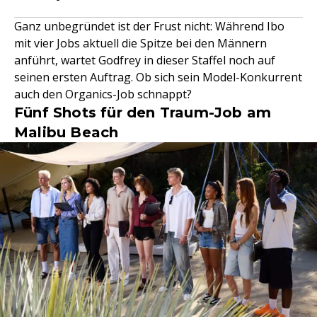
Ganz unbegründet ist der Frust nicht: Während Ibo
mit vier Jobs aktuell die Spitze bei den Männern
anführt, wartet Godfrey in dieser Staffel noch auf
seinen ersten Auftrag. Ob sich sein Model-Konkurrent
auch den Organics-Job schnappt?
Fünf Shots für den Traum-Job am
Malibu Beach