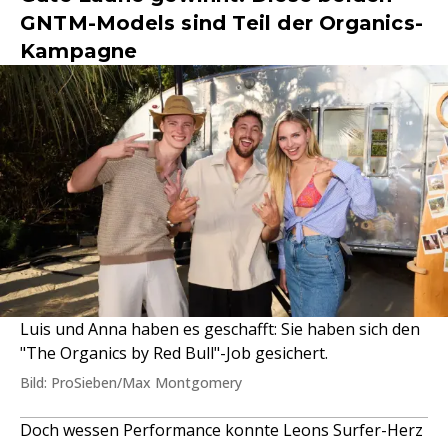
GNTM-Models sind Teil der Organics-
Kampagne
Luis und Anna haben es geschafft: Sie haben sich den
"The Organics by Red Bull"-Job gesichert.
Bild: ProSieben/Max Montgomery
Doch wessen Performance konnte Leons Surfer-Herz