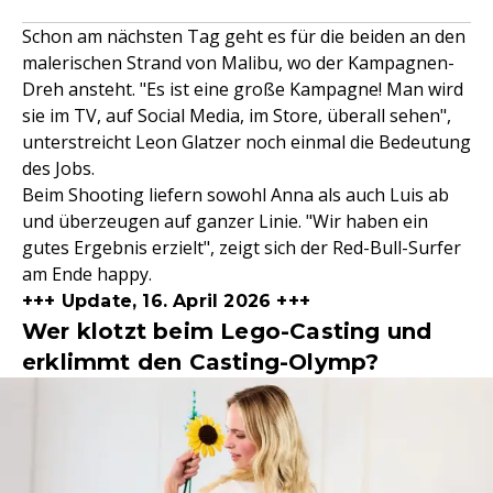
Schon am nächsten Tag geht es für die beiden an den
malerischen Strand von Malibu, wo der Kampagnen-
Dreh ansteht. "Es ist eine große Kampagne! Man wird
sie im TV, auf Social Media, im Store, überall sehen",
unterstreicht Leon Glatzer noch einmal die Bedeutung
des Jobs.
Beim Shooting liefern sowohl Anna als auch Luis ab
und überzeugen auf ganzer Linie. "Wir haben ein
gutes Ergebnis erzielt", zeigt sich der Red-Bull-Surfer
am Ende happy.
+++ Update, 16. April 2026 +++
Wer klotzt beim Lego-Casting und
erklimmt den Casting-Olymp?