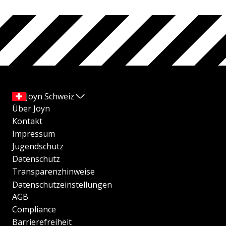
Joyn Schweiz
Über Joyn
Kontakt
Impressum
Jugendschutz
Datenschutz
Transparenzhinweise
Datenschutzeinstellungen
AGB
Compliance
Barrierefreiheit