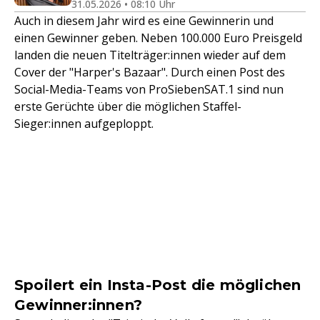
31.05.2026 • 08:10 Uhr
Auch in diesem Jahr wird es eine Gewinnerin und
einen Gewinner geben. Neben 100.000 Euro Preisgeld
landen die neuen Titelträger:innen wieder auf dem
Cover der "Harper's Bazaar". Durch einen Post des
Social-Media-Teams von ProSiebenSAT.1 sind nun
erste Gerüchte über die möglichen Staffel-
Sieger:innen aufgeploppt.
Spoilert ein Insta-Post die möglichen
Gewinner:innen?