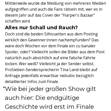
Mittlerweile wurde die Meldung von mehreren Medien
aufgegriffen und auch die Fans rätseln mit, wer es in
diesem Jahr auf das Cover der "Harper's Bazaar"
schaffen wird.
Alles nur Schall und Rauch?
Doch sind die beiden Silhouetten aus dem Posting
wirklich den Gewinner:innen nachempfunden? Das
wäre doch Wochen vor dem Finale ein zu banaler
Spoiler, oder? Vielleicht sollen die Bilder aus dem Post
natürlich auch absichtlich auf eine falsche Fährte
locken. Wer weiß? Vielleicht ja der Sender selbst.
ProSieben-Sendersprecherin Tina Land bleibt auf
Anfrage jedenfalls erwartbar nebulös bezüglich
detaillierter Infos zum Finale.
Wie bei jeder großen Show gilt
auch hier: Die endgültige
Geschichte wird erst im Finale