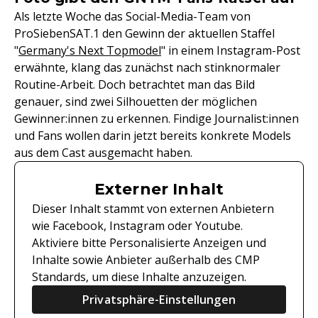
Als letzte Woche das Social-Media-Team von
ProSiebenSAT.1 den Gewinn der aktuellen Staffel
"
Germany's Next Topmodel
" in einem Instagram-Post
erwähnte, klang das zunächst nach stinknormaler
Routine-Arbeit. Doch betrachtet man das Bild
genauer, sind zwei Silhouetten der möglichen
Gewinner:innen zu erkennen. Findige Journalist:innen
und Fans wollen darin jetzt bereits konkrete Models
aus dem Cast ausgemacht haben.
Externer Inhalt
Dieser Inhalt stammt von externen Anbietern
wie Facebook, Instagram oder Youtube.
Aktiviere bitte Personalisierte Anzeigen und
Inhalte sowie Anbieter außerhalb des CMP
Standards, um diese Inhalte anzuzeigen.
Privatsphäre-Einstellungen