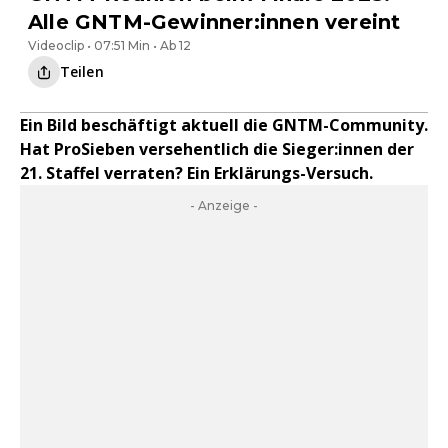
Alle GNTM-Gewinner:innen vereint
Videoclip • 07:51 Min • Ab 12
Teilen
Ein Bild beschäftigt aktuell die GNTM-Community.
Hat ProSieben versehentlich die Sieger:innen der
21. Staffel verraten? Ein Erklärungs-Versuch.
- Anzeige -