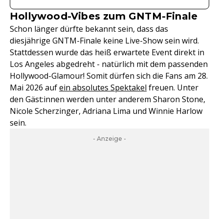
Hollywood-Vibes zum GNTM-Finale
Schon länger dürfte bekannt sein, dass das
diesjährige GNTM-Finale keine Live-Show sein wird.
Stattdessen wurde das heiß erwartete Event direkt in
Los Angeles abgedreht - natürlich mit dem passenden
Hollywood-Glamour! Somit dürfen sich die Fans am 28.
Mai 2026 auf
ein absolutes Spektakel
freuen. Unter
den Gäst:innen werden unter anderem Sharon Stone,
Nicole Scherzinger, Adriana Lima und Winnie Harlow
sein.
- Anzeige -