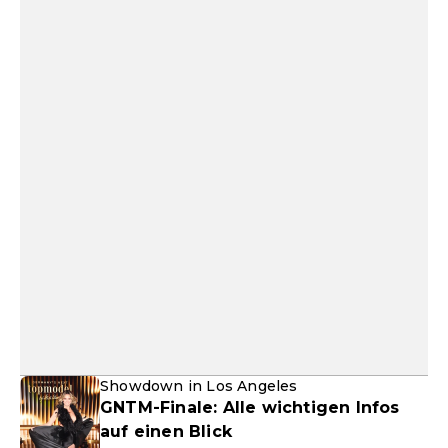
Showdown in Los Angeles
GNTM-Finale: Alle wichtigen Infos
auf einen Blick