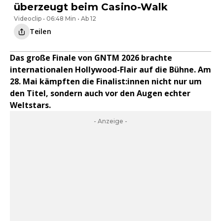
überzeugt beim Casino-Walk
Videoclip • 06:48 Min • Ab 12
Teilen
Das große Finale von GNTM 2026 brachte
internationalen Hollywood-Flair auf die Bühne. Am
28. Mai kämpften die Finalist:innen nicht nur um
den Titel, sondern auch vor den Augen echter
Weltstars.
- Anzeige -