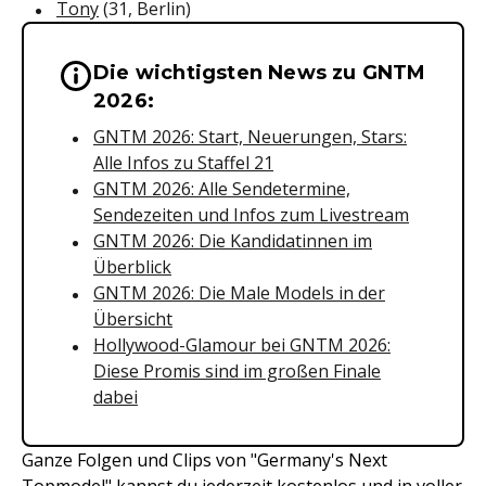
Tony
(31, Berlin)
Die wichtigsten News zu GNTM
Wichtige Hinweise & Informationen 
2026:
GNTM 2026: Start, Neuerungen, Stars:
Alle Infos zu Staffel 21
GNTM 2026: Alle Sendetermine,
Sendezeiten und Infos zum Livestream
GNTM 2026: Die Kandidatinnen im
Überblick
GNTM 2026: Die Male Models in der
Übersicht
Hollywood-Glamour bei GNTM 2026:
Diese Promis sind im großen Finale
dabei
Ganze Folgen und Clips von "Germany's Next