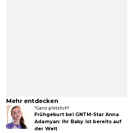
Mehr entdecken
"Ganz plötzlich"
Frühgeburt bei GNTM-Star Anna
Adamyan: Ihr Baby ist bereits auf
der Welt