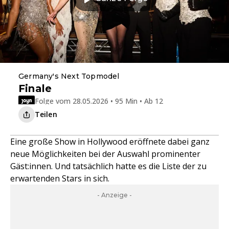
Germany's Next Topmodel
Finale
Folge vom 28.05.2026 • 95 Min • Ab 12
Teilen
Eine große Show in Hollywood eröffnete dabei ganz
neue Möglichkeiten bei der Auswahl prominenter
Gäst:innen. Und tatsächlich hatte es die Liste der zu
erwartenden Stars in sich.
- Anzeige -