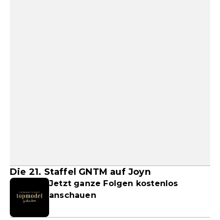
Die 21. Staffel GNTM auf Joyn
Jetzt ganze Folgen kostenlos
anschauen