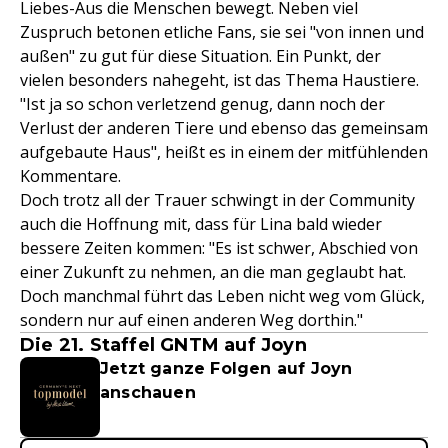
Liebes-Aus die Menschen bewegt. Neben viel
Zuspruch betonen etliche Fans, sie sei "von innen und
außen" zu gut für diese Situation. Ein Punkt, der
vielen besonders nahegeht, ist das Thema Haustiere.
"Ist ja so schon verletzend genug, dann noch der
Verlust der anderen Tiere und ebenso das gemeinsam
aufgebaute Haus", heißt es in einem der mitfühlenden
Kommentare.
Doch trotz all der Trauer schwingt in der Community
auch die Hoffnung mit, dass für Lina bald wieder
bessere Zeiten kommen: "Es ist schwer, Abschied von
einer Zukunft zu nehmen, an die man geglaubt hat.
Doch manchmal führt das Leben nicht weg vom Glück,
sondern nur auf einen anderen Weg dorthin."
Die 21. Staffel GNTM auf Joyn
Jetzt ganze Folgen auf Joyn
anschauen