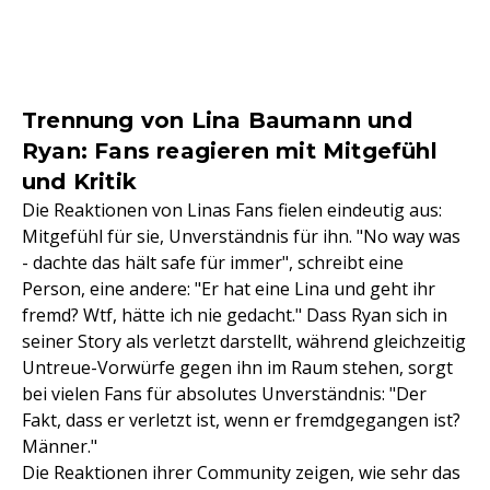
Trennung von Lina Baumann und
Ryan: Fans reagieren mit Mitgefühl
und Kritik
Die Reaktionen von Linas Fans fielen eindeutig aus:
Mitgefühl für sie, Unverständnis für ihn. "No way was
- dachte das hält safe für immer", schreibt eine
Person, eine andere: "Er hat eine Lina und geht ihr
fremd? Wtf, hätte ich nie gedacht." Dass Ryan sich in
seiner Story als verletzt darstellt, während gleichzeitig
Untreue-Vorwürfe gegen ihn im Raum stehen, sorgt
bei vielen Fans für absolutes Unverständnis: "Der
Fakt, dass er verletzt ist, wenn er fremdgegangen ist?
Männer."
Die Reaktionen ihrer Community zeigen, wie sehr das