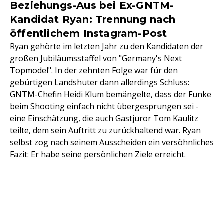
Beziehungs-Aus bei Ex-GNTM-
Kandidat Ryan: Trennung nach
öffentlichem Instagram-Post
Ryan gehörte im letzten Jahr zu den Kandidaten der
großen Jubiläumsstaffel von "
Germany's Next
Topmodel
". In der zehnten Folge war für den
gebürtigen Landshuter dann allerdings Schluss:
GNTM-Chefin
Heidi Klum
bemängelte, dass der Funke
beim Shooting einfach nicht übergesprungen sei -
eine Einschätzung, die auch Gastjuror Tom Kaulitz
teilte, dem sein Auftritt zu zurückhaltend war. Ryan
selbst zog nach seinem Ausscheiden ein versöhnliches
Fazit: Er habe seine persönlichen Ziele erreicht.