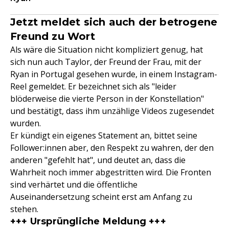
Jetzt meldet sich auch der betrogene
Freund zu Wort
Als wäre die Situation nicht kompliziert genug, hat
sich nun auch Taylor, der Freund der Frau, mit der
Ryan in Portugal gesehen wurde, in einem Instagram-
Reel gemeldet. Er bezeichnet sich als "leider
blöderweise die vierte Person in der Konstellation"
und bestätigt, dass ihm unzählige Videos zugesendet
wurden.
Er kündigt ein eigenes Statement an, bittet seine
Follower:innen aber, den Respekt zu wahren, der den
anderen "gefehlt hat", und deutet an, dass die
Wahrheit noch immer abgestritten wird. Die Fronten
sind verhärtet und die öffentliche
Auseinandersetzung scheint erst am Anfang zu
stehen.
+++ Ursprüngliche Meldung +++