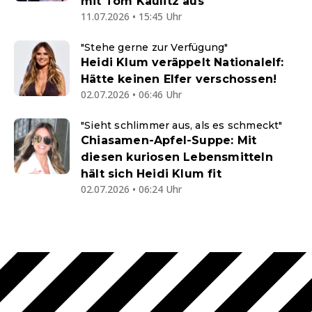
mit Tom Kaulitz aus
11.07.2026 • 15:45 Uhr
"Stehe gerne zur Verfügung"
Heidi Klum veräppelt Nationalelf:
Hätte keinen Elfer verschossen!
02.07.2026 • 06:46 Uhr
"Sieht schlimmer aus, als es schmeckt"
Chiasamen-Apfel-Suppe: Mit
diesen kuriosen Lebensmitteln
hält sich Heidi Klum fit
02.07.2026 • 06:24 Uhr