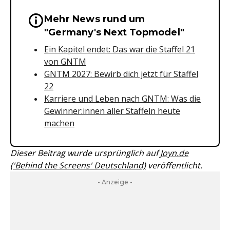
Mehr News rund um
Wichtige Hinweise & Informationen 
"Germany's Next Topmodel"
Ein Kapitel endet: Das war die Staffel 21
von GNTM
GNTM 2027: Bewirb dich jetzt für Staffel
22
Karriere und Leben nach GNTM: Was die
Gewinner:innen aller Staffeln heute
machen
Dieser Beitrag wurde ursprünglich auf
Joyn.de
('Behind the Screens' Deutschland)
veröffentlicht.
- Anzeige -