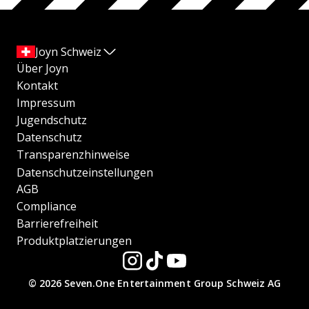
Joyn Schweiz
Über Joyn
Kontakt
Impressum
Jugendschutz
Datenschutz
Transparenzhinweise
Datenschutzeinstellungen
AGB
Compliance
Barrierefreiheit
Produktplatzierungen
© 2026 Seven.One Entertainment Group Schweiz AG