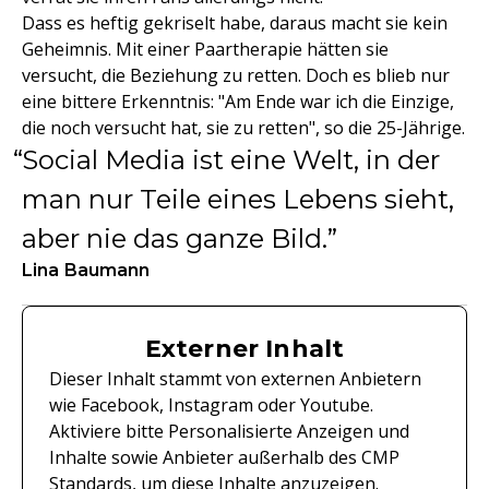
Dass es heftig gekriselt habe, daraus macht sie kein
Geheimnis. Mit einer Paartherapie hätten sie
versucht, die Beziehung zu retten. Doch es blieb nur
eine bittere Erkenntnis: "Am Ende war ich die Einzige,
die noch versucht hat, sie zu retten", so die 25-Jährige.
Social Media ist eine Welt, in der
man nur Teile eines Lebens sieht,
aber nie das ganze Bild.
Lina Baumann
Externer Inhalt
Dieser Inhalt stammt von externen Anbietern
wie Facebook, Instagram oder Youtube.
Aktiviere bitte Personalisierte Anzeigen und
Inhalte sowie Anbieter außerhalb des CMP
Standards, um diese Inhalte anzuzeigen.