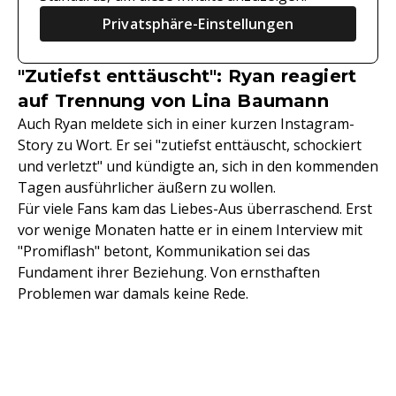
Privatsphäre-Einstellungen
"Zutiefst enttäuscht": Ryan reagiert
auf Trennung von Lina Baumann
Auch Ryan meldete sich in einer kurzen Instagram-
Story zu Wort. Er sei "zutiefst enttäuscht, schockiert
und verletzt" und kündigte an, sich in den kommenden
Tagen ausführlicher äußern zu wollen.
Für viele Fans kam das Liebes-Aus überraschend. Erst
vor wenige Monaten hatte er in einem Interview mit
"Promiflash" betont, Kommunikation sei das
Fundament ihrer Beziehung. Von ernsthaften
Problemen war damals keine Rede.