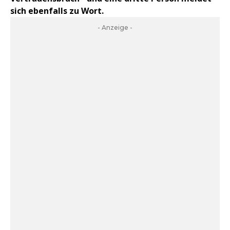
sich ebenfalls zu Wort.
- Anzeige -