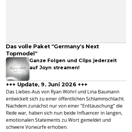
Das volle Paket "Germany's Next
Topmodel"
Ganze Folgen und Clips jederzeit
auf Joyn streamen!
+++ Update, 9. Juni 2026 +++
Das Liebes-Aus von Ryan Wöhrl und Lina Baumann
entwickelt sich zu einer öffentlichen Schlammschlacht.
Nachdem zunächst nur von einer "Enttäuschung" die
Rede war, haben sich nun beide Influencer in langen,
emotionalen Statements zu Wort gemeldet und
schwere Vorwürfe erhoben.