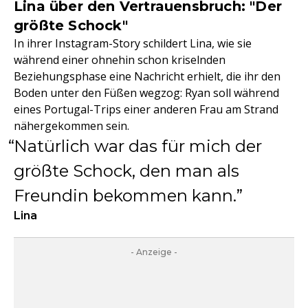
Lina über den Vertrauensbruch: "Der
größte Schock"
In ihrer Instagram-Story schildert Lina, wie sie
während einer ohnehin schon kriselnden
Beziehungsphase eine Nachricht erhielt, die ihr den
Boden unter den Füßen wegzog: Ryan soll während
eines Portugal-Trips einer anderen Frau am Strand
nähergekommen sein.
Natürlich war das für mich der
größte Schock, den man als
Freundin bekommen kann.
Lina
- Anzeige -