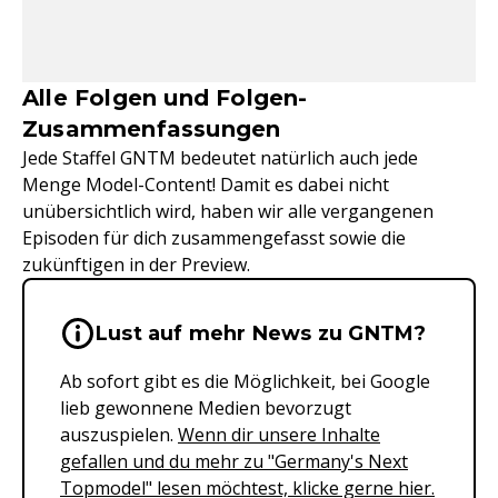
Alle Folgen und Folgen-
Zusammenfassungen
Jede Staffel GNTM bedeutet natürlich auch jede
Menge Model-Content! Damit es dabei nicht
unübersichtlich wird, haben wir alle vergangenen
Episoden für dich zusammengefasst sowie die
zukünftigen in der Preview.
Wichtige Hinweise & Informationen 
Lust auf mehr News zu GNTM?
Ab sofort gibt es die Möglichkeit, bei Google
lieb gewonnene Medien bevorzugt
auszuspielen.
Wenn dir unsere Inhalte
gefallen und du mehr zu "Germany's Next
Topmodel" lesen möchtest, klicke gerne hier.