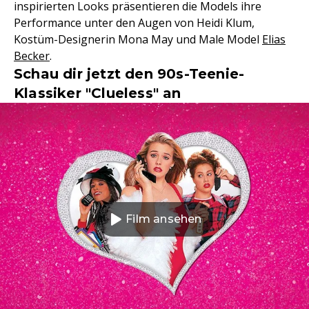
inspirierten Looks präsentieren die Models ihre
Performance unter den Augen von Heidi Klum,
Kostüm-Designerin Mona May und Male Model
Elias
Becker
.
Schau dir jetzt den 90s-Teenie-
Klassiker "Clueless" an
Film ansehen