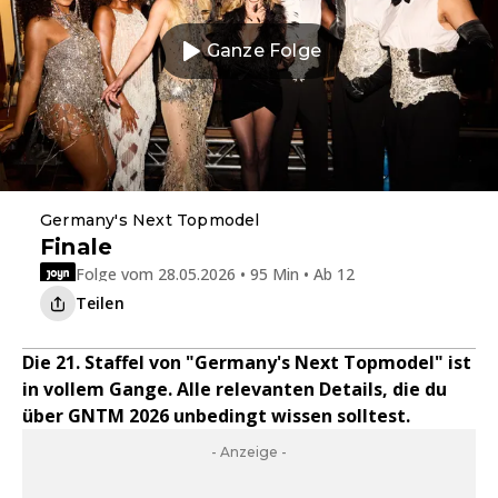
Ganze Folge
Germany's Next Topmodel
Finale
Folge vom 28.05.2026 • 95 Min • Ab 12
Teilen
Die 21. Staffel von "Germany's Next Topmodel" ist
in vollem Gange. Alle relevanten Details, die du
über GNTM 2026 unbedingt wissen solltest.
- Anzeige -