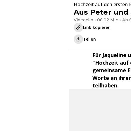
Hochzeit auf den ersten B
Aus Peter und
Videoclip • 06:02 Min • Ab 
Link kopieren
Teilen
Für Jaqueline 
"Hochzeit auf 
gemeinsame Ehe
Worte an ihren
teilhaben.