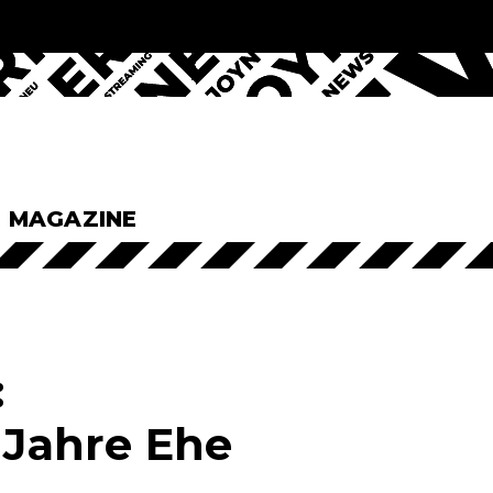
& MAGAZINE
:
 Jahre Ehe