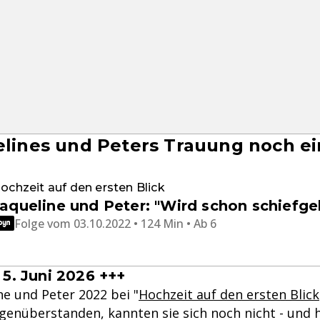
elines und Peters Trauung noch e
ochzeit auf den ersten Blick
aqueline und Peter: "Wird schon schiefge
Folge vom 03.10.2022 • 124 Min • Ab 6
5. Juni 2026 +++
ine und Peter 2022 bei "
Hochzeit auf den ersten Blick
enüberstanden, kannten sie sich noch nicht - und 