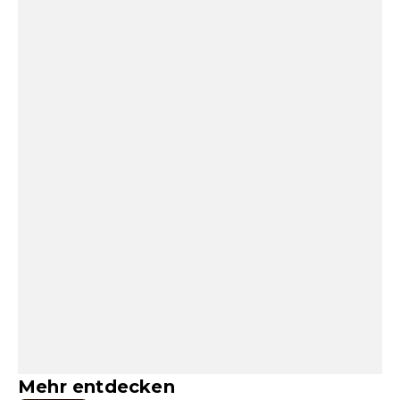
Mehr entdecken