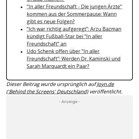
"In aller Freundschaft - Die jungen Ärzte"
kommen aus der Sommerpause: Wann
gibt es neue Folgen?
"Ich war richtig aufgeregt": Arzu Bazman
kündigt Fußball-Star bei "In aller
Freundschaft" an
Udo Schenk offen über "In aller
Freundschaft": Werden Dr. Kaminski und
Sarah Marquardt ein Paar?
Dieser Beitrag wurde ursprünglich auf
Joyn.de
('Behind the Screens' Deutschland)
veröffentlicht.
- Anzeige -