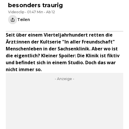
besonders traurig
Videoclip • 01:47 Min • Ab 12
Teilen
Seit über einem Vierteljahrhundert retten die
Ärzt:innen der Kultserie "In aller Freundschaft"
Menschenleben in der Sachsenklinik. Aber wo ist
die eigentlich? Kleiner Spoiler: Die Klinik ist fiktiv
und befindet sich in einem Studio. Doch das war
nicht immer so.
- Anzeige -