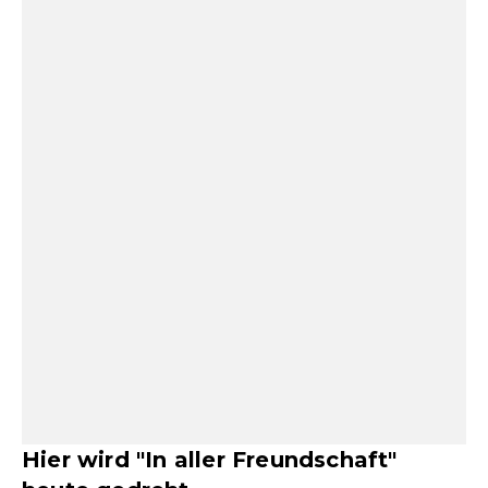
Hier wird "In aller Freundschaft"