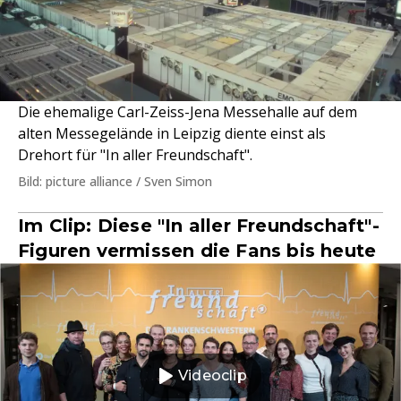
Die ehemalige Carl-Zeiss-Jena Messehalle auf dem
alten Messegelände in Leipzig diente einst als
Drehort für "In aller Freundschaft".
Bild: picture alliance / Sven Simon
Im Clip: Diese "In aller Freundschaft"-
Figuren vermissen die Fans bis heute
Videoclip