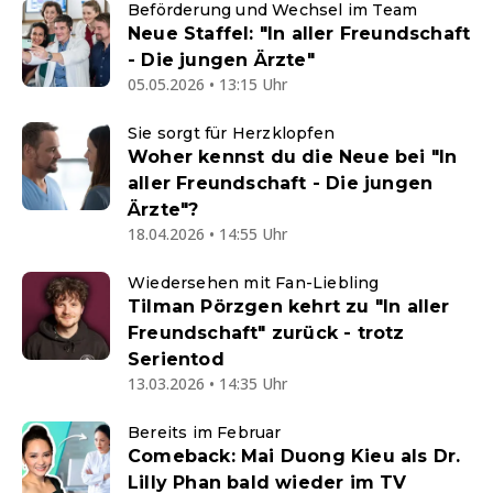
Beförderung und Wechsel im Team
Neue Staffel: "In aller Freundschaft
- Die jungen Ärzte"
05.05.2026 • 13:15 Uhr
Sie sorgt für Herzklopfen
Woher kennst du die Neue bei "In
aller Freundschaft - Die jungen
Ärzte"?
18.04.2026 • 14:55 Uhr
Wiedersehen mit Fan-Liebling
Tilman Pörzgen kehrt zu "In aller
Freundschaft" zurück - trotz
Serientod
13.03.2026 • 14:35 Uhr
Bereits im Februar
Comeback: Mai Duong Kieu als Dr.
Lilly Phan bald wieder im TV