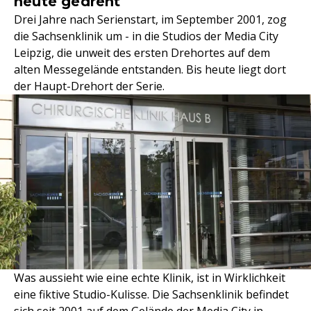
heute gedreht
Drei Jahre nach Serienstart, im September 2001, zog
die Sachsenklinik um - in die Studios der Media City
Leipzig, die unweit des ersten Drehortes auf dem
alten Messegelände entstanden. Bis heute liegt dort
der Haupt-Drehort der Serie.
Was aussieht wie eine echte Klinik, ist in Wirklichkeit
eine fiktive Studio-Kulisse. Die Sachsenklinik befindet