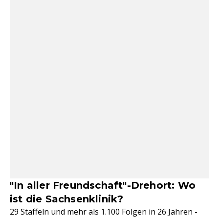
"In aller Freundschaft"-Drehort: Wo
ist die Sachsenklinik?
29 Staffeln und mehr als 1.100 Folgen in 26 Jahren -