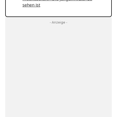
sehen ist
- Anzeige -