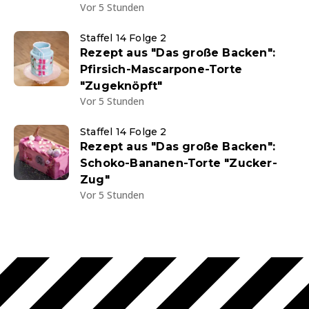
Vor 5 Stunden
Staffel 14 Folge 2
Rezept aus "Das große Backen":
Pfirsich-Mascarpone-Torte
"Zugeknöpft"
Vor 5 Stunden
Staffel 14 Folge 2
Rezept aus "Das große Backen":
Schoko-Bananen-Torte "Zucker-
Zug"
Vor 5 Stunden