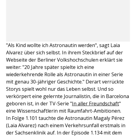
"Als Kind wollte ich Astronautin werden", sagt Laia
Alvarez über sich selbst. In ihrem Steckbrief auf der
Webseite der Berliner Volkshochschulen erklärt sie
weiter: "20 Jahre später spielte ich eine
wiederkehrende Rolle als Astronautin in einer Serie
mit genau 30-jähriger Geschichte." Derart verrückte
Storys spielt wohl nur das Leben selbst. Und so
verkörpert eine gelernte Journalistin, die in Barcelona
geboren ist, in der TV-Serie "
In aller Freundschaft
"
eine Wissenschaftlerin mit Raumfahrt-Ambitionen.
In Folge 1.101 tauchte die Astronautin Magaly Pérez
(Laia Alvarez) nach einem Verkehrsunfall erstmals in
der Sachsenklinik auf. In der Episode 1.134 mit dem