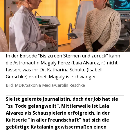
In der Episode "Bis zu den Sternen und zurück" kann
die Astronautin Magaly Pérez (Laia Alvarez, r.) nicht
fassen, was ihr Dr. Katharina Schulte (Isabell
Gerschke) eröffnet: Magaly ist schwanger.
Bild: MDR/Saxonia Media/Carolin Reschke
Sie ist gelernte Journalistin, doch der Job hat sie
"zu Tode gelangweilt". Mittlerweile ist Laia
Alvarez als Schauspielerin erfolgreich. In der
Kultserie "In aller Freundschaft" hat sich die
gebürtige Katalanin gewissermaßen einen