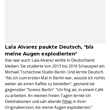
Laia Alvarez paukte Deutsch, "bis
meine Augen explodierten"
Klar war auch: Laia Alvarez wollte in Deutschland
bleiben. Sie studierte von 2013 bis 2016 Schauspiel am
Michael Tschechow Studio Berlin. Und lernte Deutsch.
"Als ich zum ersten Mal in Berlin war, wusste ich nichts
weiter als einen Kaffee zu bestellen", gestand sie
gegenüber "Somos Berlin". "Ich fing an, in einem Café
zu arbeiten. An meinen freien Tagen lernte ich
Deklinationen und sah abends
Filme
in ihrer
Originalversion, bis meine Augen explodierten."