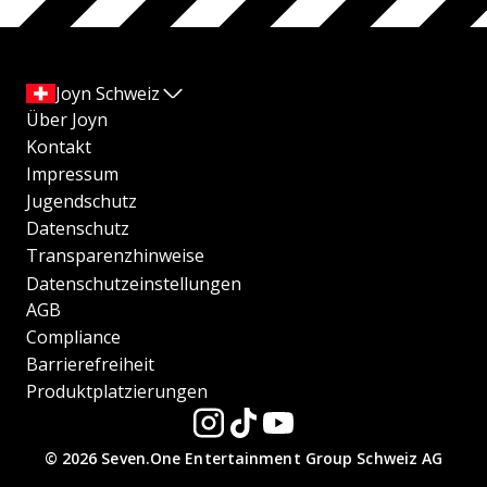
Joyn Schweiz
Über Joyn
Kontakt
Impressum
Jugendschutz
Datenschutz
Transparenzhinweise
Datenschutzeinstellungen
AGB
Compliance
Barrierefreiheit
Produktplatzierungen
© 2026 Seven.One Entertainment Group Schweiz AG