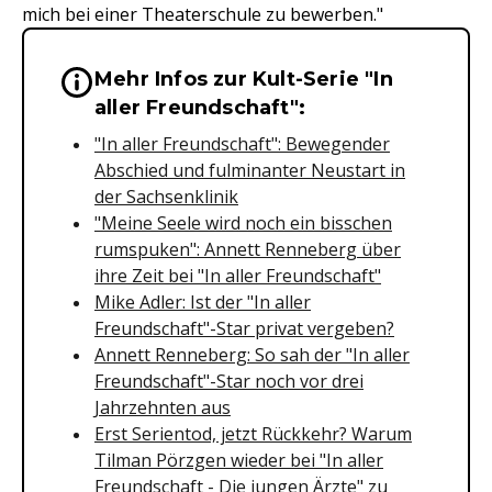
mich bei einer Theaterschule zu bewerben."
Mehr Infos zur Kult-Serie "In
Wichtige Hinweise & Informationen 
aller Freundschaft":
"In aller Freundschaft": Bewegender
Abschied und fulminanter Neustart in
der Sachsenklinik
"Meine Seele wird noch ein bisschen
rumspuken": Annett Renneberg über
ihre Zeit bei "In aller Freundschaft"
Mike Adler: Ist der "In aller
Freundschaft"-Star privat vergeben?
Annett Renneberg: So sah der "In aller
Freundschaft"-Star noch vor drei
Jahrzehnten aus
Erst Serientod, jetzt Rückkehr? Warum
Tilman Pörzgen wieder bei "In aller
Freundschaft - Die jungen Ärzte" zu