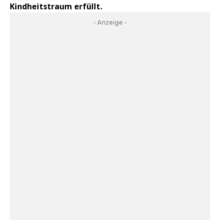
Kindheitstraum erfüllt.
- Anzeige -