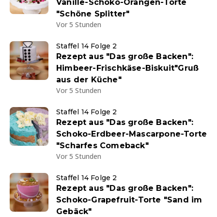
Vanille-Schoko-Orangen-Torte
"Schöne Splitter"
Vor 5 Stunden
Staffel 14 Folge 2
Rezept aus "Das große Backen":
Himbeer-Frischkäse-Biskuit"Gruß
aus der Küche"
Vor 5 Stunden
Staffel 14 Folge 2
Rezept aus "Das große Backen":
Schoko-Erdbeer-Mascarpone-Torte
"Scharfes Comeback"
Vor 5 Stunden
Staffel 14 Folge 2
Rezept aus "Das große Backen":
Schoko-Grapefruit-Torte "Sand im
Gebäck"