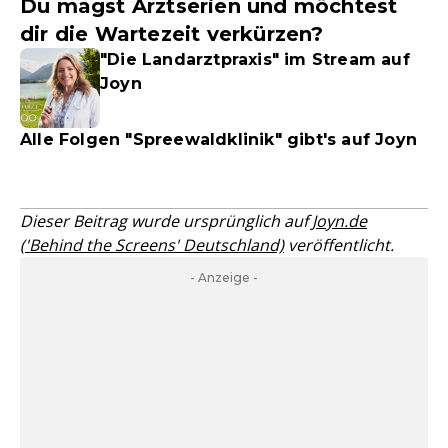
Du magst Arztserien und möchtest
dir die Wartezeit verkürzen?
"Die Landarztpraxis" im Stream auf
Joyn
Alle Folgen "Spreewaldklinik" gibt's auf Joyn
Dieser Beitrag wurde ursprünglich auf
Joyn.de
('Behind the Screens' Deutschland)
veröffentlicht.
- Anzeige -