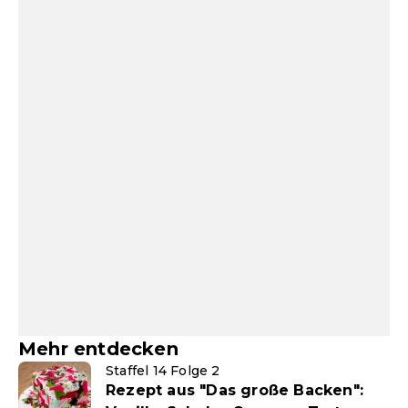
Mehr entdecken
Staffel 14 Folge 2
Rezept aus "Das große Backen":