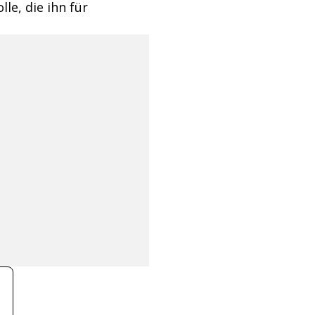
le, die ihn für