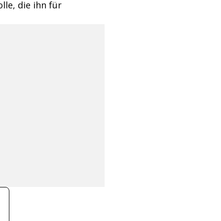
le, die ihn für