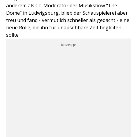
anderem als Co-Moderator der Musikshow "The
Dome" in Ludwigsburg, blieb der Schauspielerei aber
treu und fand - vermutlich schneller als gedacht - eine
neue Rolle, die ihn für unabsehbare Zeit begleiten
sollte.
- Anzeige -