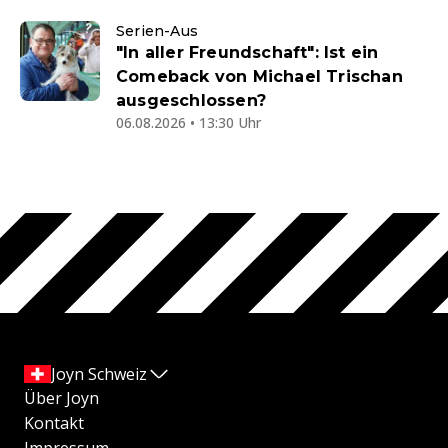
Serien-Aus
"In aller Freundschaft": Ist ein
Comeback von Michael Trischan
ausgeschlossen?
06.08.2026 • 13:30 Uhr
Joyn Schweiz
Über Joyn
Kontakt