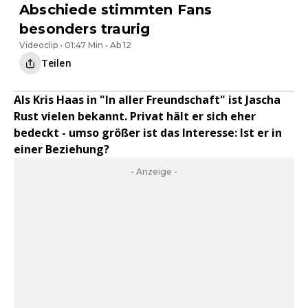
Abschiede stimmten Fans
besonders traurig
Videoclip • 01:47 Min • Ab 12
Teilen
Als Kris Haas in "In aller Freundschaft" ist Jascha
Rust vielen bekannt. Privat hält er sich eher
bedeckt - umso größer ist das Interesse: Ist er in
einer Beziehung?
- Anzeige -