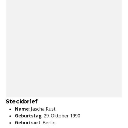
Steckbrief
Name
: Jascha Rust
Geburtstag
: 29. Oktober 1990
Geburtsort
: Berlin