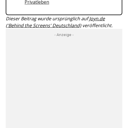
Privatleben
Dieser Beitrag wurde ursprünglich auf
Joyn.de
('Behind the Screens' Deutschland)
veröffentlicht.
- Anzeige -