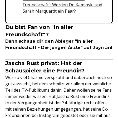
Freundschaft": Werden Dr. Kaminski und
Sarah Marquardt ein Paar?
Du bist Fan von "In aller
Freundschaft"?
Dann schaue dir den Ableger "In aller
Freundschaft - Die jungen Ärzte" auf Joyn an!
Jascha Rust privat: Hat der
Schauspieler eine Freundin?
Wer so viel Charme versprüht und dabei auch noch so
gut aussieht, bei dem schmilzt vor allem der weibliche
Teil des TV-Publikums dahin. Daher wollen seine Fans
immer wieder wissen: Hat Jascha Rust eine Freundin?
In der Vergangenheit ist der 34-Jährige recht offen
mit seinen Beziehungen umgegangen, hat seine Ex-
Freundinnen bei Instagram gepostet oder sie mit auf