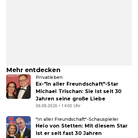
Mehr entdecken
Privatleben
Ex-"In aller Freundschaft"-Star
Michael Trischan: Sie ist seit 30
Jahren seine große Liebe
06.08.2026 • 14:00 Uhr
"In aller Freundschaft"-Schauspieler
Heio von Stetten: Mit diesem Star
ist er seit fast 30 Jahren