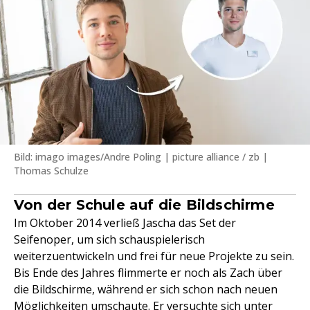
Bild: imago images/Andre Poling | picture alliance / zb |
Thomas Schulze
Von der Schule auf die Bildschirme
Im Oktober 2014 verließ Jascha das Set der
Seifenoper, um sich schauspielerisch
weiterzuentwickeln und frei für neue Projekte zu sein.
Bis Ende des Jahres flimmerte er noch als Zach über
die Bildschirme, während er sich schon nach neuen
Möglichkeiten umschaute. Er versuchte sich unter