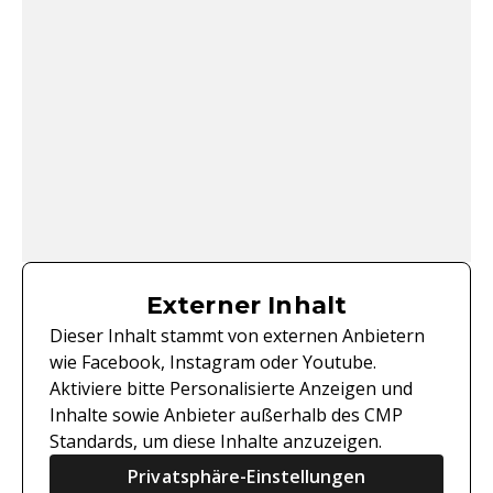
Externer Inhalt
Dieser Inhalt stammt von externen Anbietern
wie Facebook, Instagram oder Youtube.
Aktiviere bitte Personalisierte Anzeigen und
Inhalte sowie Anbieter außerhalb des CMP
Standards, um diese Inhalte anzuzeigen.
Privatsphäre-Einstellungen