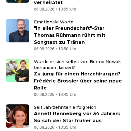
verheiratet
06.08.2026 • 13:55 Uhr
Emotionale Worte
"In aller Freundschaft"-Star
Thomas Rühmann rührt mit
Songtext zu Tränen
06.08.2026 • 13:50 Uhr
Würde er sich selbst von Benno Nowak
behandeln lassen?
Zu jung für einen Herzchirurgen?
Frédéric Brossier über seine neue
Rolle
06.08.2026 • 13:45 Uhr
Seit Jahrzehnten erfolgreich
Annett Renneberg vor 34 Jahren:
So sah der Star früher aus
06.08.2026 • 13:35 Uhr