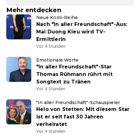
Mehr entdecken
Neue Krimi-Reihe
Nach "In aller Freundschaft"-Aus:
Mai Duong Kieu wird TV-
Ermittlerin
Vor 4 Stunden
Emotionale Worte
"In aller Freundschaft"-Star
Thomas Rühmann rührt mit
Songtext zu Tränen
Vor 4 Stunden
"In aller Freundschaft"-Schauspieler
Heio von Stetten: Mit diesem Star
ist er seit fast 30 Jahren
verheiratet
Vor 4 Stunden