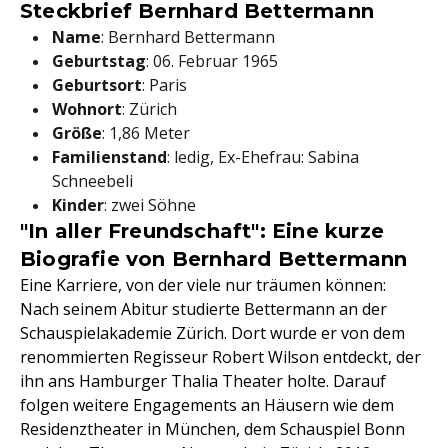
Steckbrief Bernhard Bettermann
Name
: Bernhard Bettermann
Geburtstag
: 06. Februar 1965
Geburtsort
: Paris
Wohnort
: Zürich
Größe
: 1,86 Meter
Familienstand
: ledig, Ex-Ehefrau: Sabina
Schneebeli
Kinder
: zwei Söhne
"In aller Freundschaft": Eine kurze
Biografie von Bernhard Bettermann
Eine Karriere, von der viele nur träumen können:
Nach seinem Abitur studierte Bettermann an der
Schauspielakademie Zürich. Dort wurde er von dem
renommierten Regisseur Robert Wilson entdeckt, der
ihn ans Hamburger Thalia Theater holte. Darauf
folgen weitere Engagements an Häusern wie dem
Residenztheater in München, dem Schauspiel Bonn