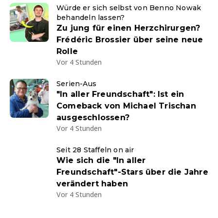
Würde er sich selbst von Benno Nowak
behandeln lassen?
Zu jung für einen Herzchirurgen?
Frédéric Brossier über seine neue
Rolle
Vor 4 Stunden
Serien-Aus
"In aller Freundschaft": Ist ein
Comeback von Michael Trischan
ausgeschlossen?
Vor 4 Stunden
Seit 28 Staffeln on air
Wie sich die "In aller
Freundschaft"-Stars über die Jahre
verändert haben
Vor 4 Stunden