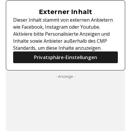
Externer Inhalt
Dieser Inhalt stammt von externen Anbietern
wie Facebook, Instagram oder Youtube.
Aktiviere bitte Personalisierte Anzeigen und
Inhalte sowie Anbieter außerhalb des CMP
Standards, um diese Inhalte anzuzeigen.
Privatsphäre-Einstellungen
- Anzeige -