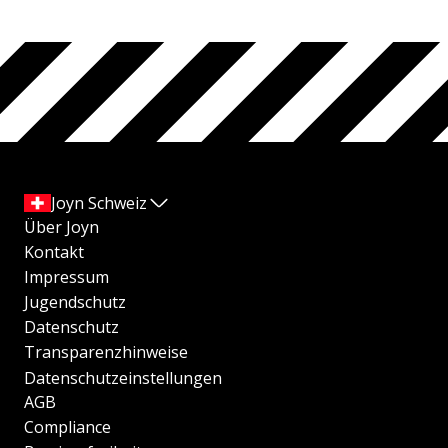
Joyn Schweiz
Über Joyn
Kontakt
Impressum
Jugendschutz
Datenschutz
Transparenzhinweise
Datenschutzeinstellungen
AGB
Compliance