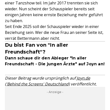
einer Tanzshow teil. Im Jahr 2017 trennten sie sich
wieder. Nun scheint der Schauspieler bereits seit
einigen Jahren keine ernste Beziehung mehr geführt
zu haben.
Seit Ende 2025 soll der Schauspieler wieder in einer
Beziehung sein. Wer die neue Frau an seiner Seite ist,
verrät Bettermann aber nicht.
Du bist Fan von "In aller
Freundschaft"?
Dann schaue dir den Ableger "In aller
Freundschaft - Die jungen Ärzte" auf Joyn an!
Dieser Beitrag wurde ursprünglich auf
Joyn.de
('Behind the Screens' Deutschland)
veröffentlicht.
- Anzeige -