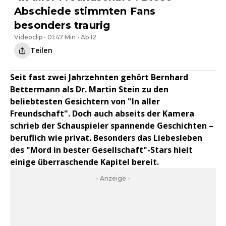
Abschiede stimmten Fans
besonders traurig
Videoclip • 01:47 Min • Ab 12
Teilen
Seit fast zwei Jahrzehnten gehört Bernhard
Bettermann als Dr. Martin Stein zu den
beliebtesten Gesichtern von "In aller
Freundschaft". Doch auch abseits der Kamera
schrieb der Schauspieler spannende Geschichten –
beruflich wie privat. Besonders das Liebesleben
des "Mord in bester Gesellschaft"-Stars hielt
einige überraschende Kapitel bereit.
- Anzeige -