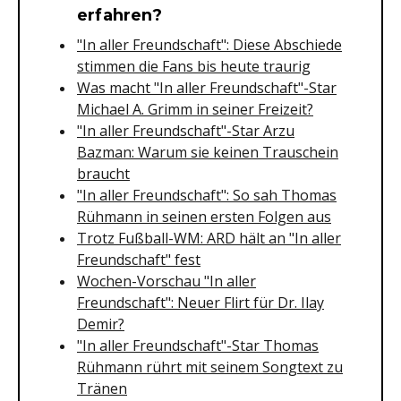
erfahren?
"In aller Freundschaft": Diese Abschiede
stimmen die Fans bis heute traurig
Was macht "In aller Freundschaft"-Star
Michael A. Grimm in seiner Freizeit?
"In aller Freundschaft"-Star Arzu
Bazman: Warum sie keinen Trauschein
braucht
"In aller Freundschaft": So sah Thomas
Rühmann in seinen ersten Folgen aus
Trotz Fußball-WM: ARD hält an "In aller
Freundschaft" fest
Wochen-Vorschau "In aller
Freundschaft": Neuer Flirt für Dr. Ilay
Demir?
"In aller Freundschaft"-Star Thomas
Rühmann rührt mit seinem Songtext zu
Tränen