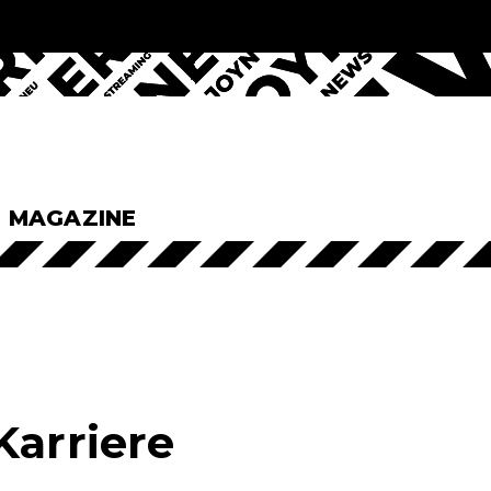
& MAGAZINE
Karriere