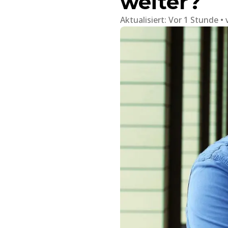
weiter?
Aktualisiert:
Vor 1 Stunde