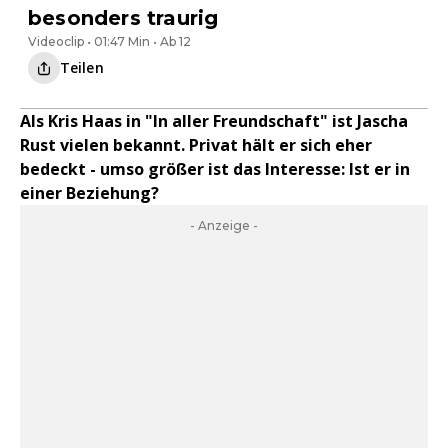
besonders traurig
Videoclip • 01:47 Min • Ab 12
Teilen
Als Kris Haas in "In aller Freundschaft" ist Jascha
Rust vielen bekannt. Privat hält er sich eher
bedeckt - umso größer ist das Interesse: Ist er in
einer Beziehung?
- Anzeige -