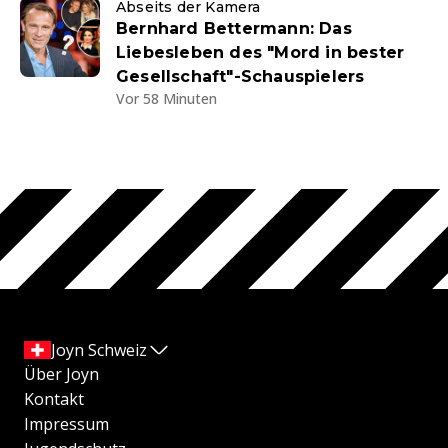
Abseits der Kamera
Bernhard Bettermann: Das
Liebesleben des "Mord in bester
Gesellschaft"-Schauspielers
Vor 58 Minuten
Joyn Schweiz
Über Joyn
Kontakt
Impressum