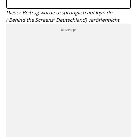
Dieser Beitrag wurde ursprünglich auf
Joyn.de
('Behind the Screens' Deutschland)
veröffentlicht.
- Anzeige -