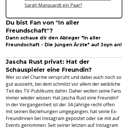
Sarah Marquardt ein Paar?
Du bist Fan von "In aller
Freundschaft"?
Dann schaue dir den Ableger "In aller
Freundschaft - Die jungen Ärzte" auf Joyn an!
Jascha Rust privat: Hat der
Schauspieler eine Freundin?
Wer so viel Charme versprüht und dabei auch noch so
gut aussieht, bei dem schmilzt vor allem der weibliche
Teil des TV-Publikums dahin. Daher wollen seine Fans
immer wieder wissen: Hat Jascha Rust eine Freundin?
In der Vergangenheit ist der 34-Jährige recht offen
mit seinen Beziehungen umgegangen, hat seine Ex-
Freundinnen bei Instagram gepostet oder sie mit auf
Events genommen. Seit seiner letzten auf Instagram