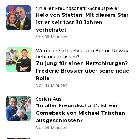
"In aller Freundschaft"-Schauspieler
Heio von Stetten: Mit diesem Star
ist er seit fast 30 Jahren
verheiratet
Vor 38 Minuten
Würde er sich selbst von Benno Nowak
behandeln lassen?
Zu jung für einen Herzchirurgen?
Frédéric Brossier über seine neue
Rolle
Vor 43 Minuten
Serien-Aus
"In aller Freundschaft": Ist ein
Comeback von Michael Trischan
ausgeschlossen?
Vor 53 Minuten