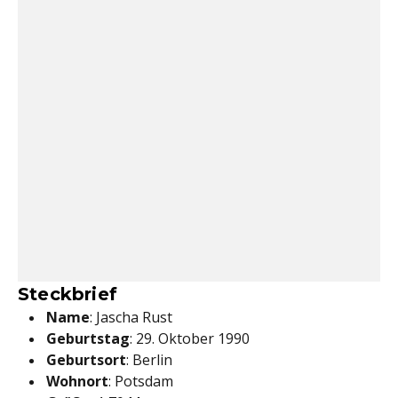
Steckbrief
Name
: Jascha Rust
Geburtstag
: 29. Oktober 1990
Geburtsort
: Berlin
Wohnort
: Potsdam