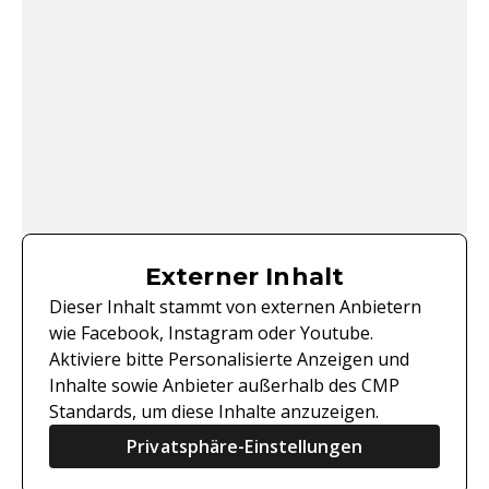
Externer Inhalt
Dieser Inhalt stammt von externen Anbietern
wie Facebook, Instagram oder Youtube.
Aktiviere bitte Personalisierte Anzeigen und
Inhalte sowie Anbieter außerhalb des CMP
Standards, um diese Inhalte anzuzeigen.
Privatsphäre-Einstellungen