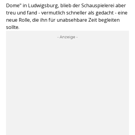
Dome" in Ludwigsburg, blieb der Schauspielerei aber
treu und fand - vermutlich schneller als gedacht - eine
neue Rolle, die ihn für unabsehbare Zeit begleiten
sollte.
- Anzeige -