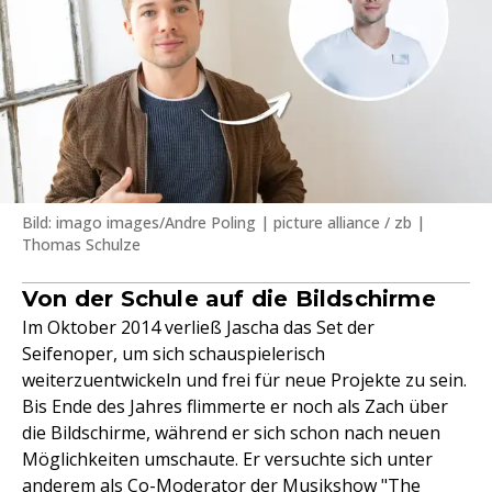
Bild: imago images/Andre Poling | picture alliance / zb |
Thomas Schulze
Von der Schule auf die Bildschirme
Im Oktober 2014 verließ Jascha das Set der
Seifenoper, um sich schauspielerisch
weiterzuentwickeln und frei für neue Projekte zu sein.
Bis Ende des Jahres flimmerte er noch als Zach über
die Bildschirme, während er sich schon nach neuen
Möglichkeiten umschaute. Er versuchte sich unter
anderem als Co-Moderator der Musikshow "The