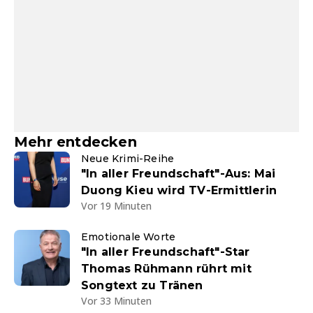
Mehr entdecken
Neue Krimi-Reihe
"In aller Freundschaft"-Aus: Mai
Duong Kieu wird TV-Ermittlerin
Vor 19 Minuten
Emotionale Worte
"In aller Freundschaft"-Star
Thomas Rühmann rührt mit
Songtext zu Tränen
Vor 33 Minuten