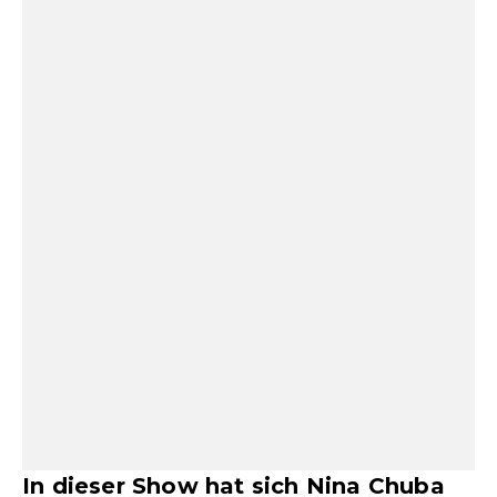
In dieser Show hat sich Nina Chuba