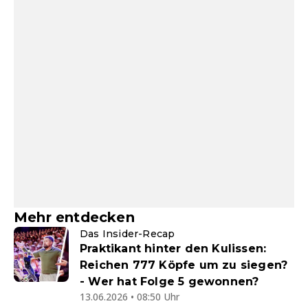
Mehr entdecken
Das Insider-Recap
Praktikant hinter den Kulissen:
Reichen 777 Köpfe um zu siegen?
- Wer hat Folge 5 gewonnen?
13.06.2026 • 08:50 Uhr