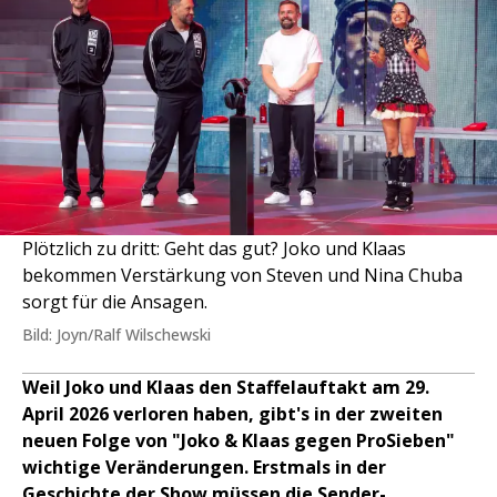
Plötzlich zu dritt: Geht das gut? Joko und Klaas
bekommen Verstärkung von Steven und Nina Chuba
sorgt für die Ansagen.
Bild: Joyn/Ralf Wilschewski
Weil Joko und Klaas den Staffelauftakt am 29.
April 2026 verloren haben, gibt's in der zweiten
neuen Folge von "Joko & Klaas gegen ProSieben"
wichtige Veränderungen. Erstmals in der
Geschichte der Show müssen die Sender-