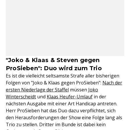
"Joko & Klaas & Steven gegen
ProSieben": Duo wird zum Trio
Es ist die vielleicht seltsamste Strafe aller bisherigen
Folgen von "Joko & Klaas gegen ProSieben":
Nach der
ersten Niederlage der Staffel
müssen
Joko
Winterscheidt
und
Klaas Heufer-Umlauf
in der
nächsten Ausgabe mit einer Art Handicap antreten.
Herr ProSieben hat das Duo dazu verpflichtet, sich
den Herausforderungen der Show eine Folge lang als
Trio zu stellen. Dritter im Bunde ist dabei kein