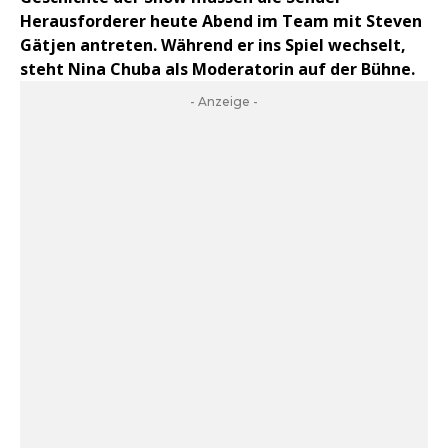
Herausforderer heute Abend im Team mit Steven
Gätjen antreten. Während er ins Spiel wechselt,
steht Nina Chuba als Moderatorin auf der Bühne.
- Anzeige -