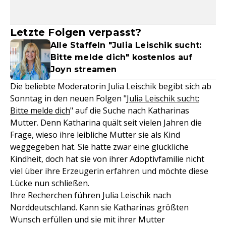
Letzte Folgen verpasst?
Alle Staffeln "Julia Leischik sucht:
Bitte melde dich" kostenlos auf
Joyn streamen
Die beliebte Moderatorin Julia Leischik begibt sich ab
Sonntag in den neuen Folgen "
Julia Leischik sucht:
Bitte melde dich
" auf die Suche nach Katharinas
Mutter. Denn Katharina quält seit vielen Jahren die
Frage, wieso ihre leibliche Mutter sie als Kind
weggegeben hat. Sie hatte zwar eine glückliche
Kindheit, doch hat sie von ihrer Adoptivfamilie nicht
viel über ihre Erzeugerin erfahren und möchte diese
Lücke nun schließen.
Ihre Recherchen führen Julia Leischik nach
Norddeutschland. Kann sie Katharinas größten
Wunsch erfüllen und sie mit ihrer Mutter