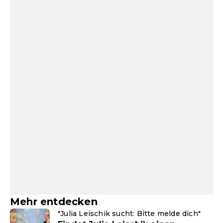
Mehr entdecken
"Julia Leischik sucht: Bitte melde dich"