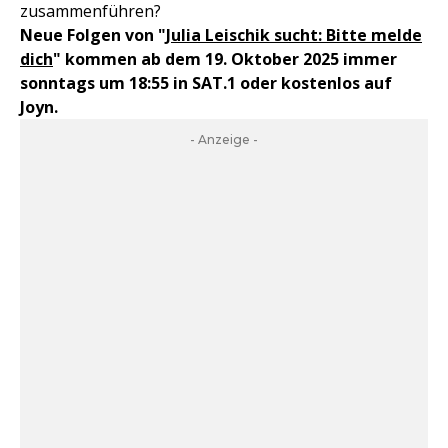
zusammenführen?
Neue Folgen von "
Julia Leischik sucht: Bitte melde
dich
" kommen ab dem 19. Oktober 2025 immer
sonntags um 18:55 in SAT.1 oder kostenlos auf
Joyn.
- Anzeige -