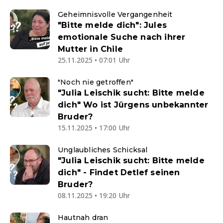
Geheimnisvolle Vergangenheit
"Bitte melde dich": Jules
emotionale Suche nach ihrer
Mutter in Chile
25.11.2025 • 07:01 Uhr
"Noch nie getroffen"
"Julia Leischik sucht: Bitte melde
dich" Wo ist Jürgens unbekannter
Bruder?
15.11.2025 • 17:00 Uhr
Unglaubliches Schicksal
"Julia Leischik sucht: Bitte melde
dich" - Findet Detlef seinen
Bruder?
08.11.2025 • 19:20 Uhr
Hautnah dran