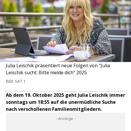
Julia Leischik präsentiert neue Folgen von "Julia
Leischik sucht: Bitte melde dich" 2025
Bild: SAT.1
Ab dem 19. Oktober 2025 geht Julia Leischik immer
sonntags um 18:55 auf die unermüdliche Suche
nach verschollenen Familienmitgliedern.
- Anzeige -