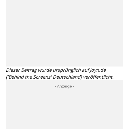
Dieser Beitrag wurde ursprünglich auf
Joyn.de
('Behind the Screens' Deutschland)
veröffentlicht.
- Anzeige -