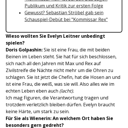
Publikum und Kritik zur ersten Folge
Gewusst? Sebastian Ströbel gab sein
Schauspiel-Debüt bei "Kommissar Rex"
Wieso wollten Sie Evelyn Leitner unbedingt
spielen?
Doris Golpashin:
Sie ist eine Frau, die mit beiden
Beinen im Leben steht. Sie hat für sich beschlossen,
sich nach all den Jahren mit Max und Rex auf
Zivilstreife die Nächte nicht mehr um die Ohren zu
schlagen. Sie ist jetzt die Chefin, hat die Hosen an und
ist eine Frau, die weiß, was sie will. Also alles wie im
echten Leben eben auch
(lacht).
Ich mag Figuren, die Verantwortung tragen und
trotzdem verletzlich bleiben dürfen. Evelyn braucht
keine Härte, um stark zu sein.
Für Sie als Wienerin: An welchem Ort haben Sie
besonders gern gedreht?