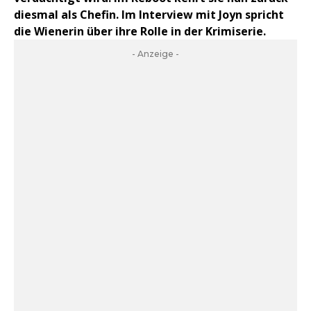
diesmal als Chefin. Im Interview mit Joyn spricht
die Wienerin über ihre Rolle in der Krimiserie.
- Anzeige -