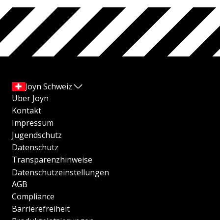
Joyn Schweiz
Über Joyn
Kontakt
Impressum
Jugendschutz
Datenschutz
Transparenzhinweise
Datenschutzeinstellungen
AGB
Compliance
Barrierefreiheit