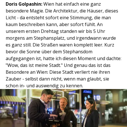
Doris Golpashin:
Wien hat einfach eine ganz
besondere Magie. Die Architektur, die Häuser, dieses
Licht - da entsteht sofort eine Stimmung, die man
kaum beschreiben kann, aber sofort fühlt. An
unserem ersten Drehtag standen wir bis 5 Uhr
morgens am Stephansplatz, und irgendwann wurde
es ganz still. Die Straßen waren komplett leer. Kurz
bevor die Sonne über dem Stephansdom
aufgegangen ist, hatte ich diesen Moment und dachte:
"Wow, das ist meine Stadt." Und genau das ist das
Besondere an Wien: Diese Stadt verliert nie ihren
Zauber - selbst dann nicht, wenn man glaubt, sie
schon in- und auswendig zu kennen.