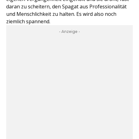
daran zu scheitern, den Spagat aus Professionalität
und Menschlichkeit zu halten. Es wird also noch
ziemlich spannend.
- Anzeige -