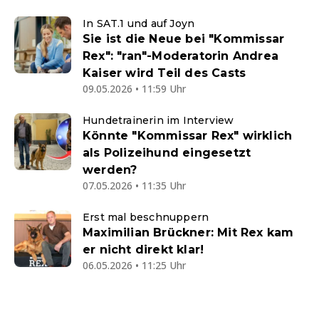
In SAT.1 und auf Joyn
Sie ist die Neue bei "Kommissar
Rex": "ran"-Moderatorin Andrea
Kaiser wird Teil des Casts
09.05.2026 • 11:59 Uhr
Hundetrainerin im Interview
Könnte "Kommissar Rex" wirklich
als Polizeihund eingesetzt
werden?
07.05.2026 • 11:35 Uhr
Erst mal beschnuppern
Maximilian Brückner: Mit Rex kam
er nicht direkt klar!
06.05.2026 • 11:25 Uhr