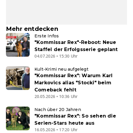
Mehr entdecken
Erste Infos
"Kommissar Rex"-Reboot: Neue
Staffel der Erfolgsserie geplant
04.07.2026 • 15:30 Uhr
Kult-Krimi neu aufgelegt
"Kommissar Rex": Warum Karl
Markovics alias "Stocki" beim
Comeback fehlt
20.05.2026 • 10:36 Uhr
Nach über 20 Jahren
"Kommissar Rex": So sehen die
Serien-Stars heute aus
16.05.2026 • 17:20 Uhr