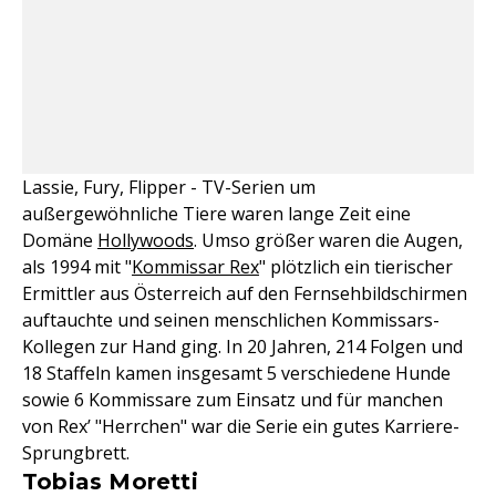
Lassie, Fury, Flipper - TV-Serien um
außergewöhnliche Tiere waren lange Zeit eine
Domäne
Hollywoods
. Umso größer waren die Augen,
als 1994 mit "
Kommissar Rex
" plötzlich ein tierischer
Ermittler aus Österreich auf den Fernsehbildschirmen
auftauchte und seinen menschlichen Kommissars-
Kollegen zur Hand ging. In 20 Jahren, 214 Folgen und
18 Staffeln kamen insgesamt 5 verschiedene Hunde
sowie 6 Kommissare zum Einsatz und für manchen
von Rex’ "Herrchen" war die Serie ein gutes Karriere-
Sprungbrett.
Tobias Moretti