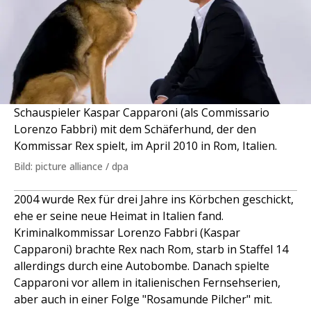
Schauspieler Kaspar Capparoni (als Commissario
Lorenzo Fabbri) mit dem Schäferhund, der den
Kommissar Rex spielt, im April 2010 in Rom, Italien.
Bild: picture alliance / dpa
2004 wurde Rex für drei Jahre ins Körbchen geschickt,
ehe er seine neue Heimat in Italien fand.
Kriminalkommissar Lorenzo Fabbri (Kaspar
Capparoni) brachte Rex nach Rom, starb in Staffel 14
allerdings durch eine Autobombe. Danach spielte
Capparoni vor allem in italienischen Fernsehserien,
aber auch in einer Folge "Rosamunde Pilcher" mit.