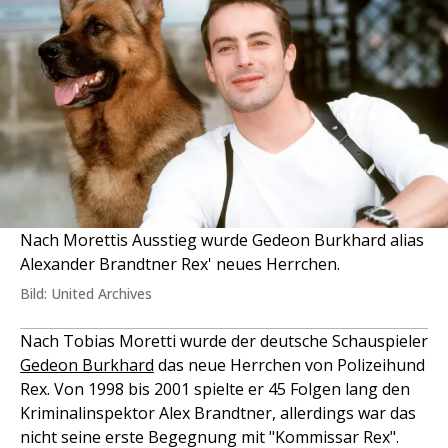
Nach Morettis Ausstieg wurde Gedeon Burkhard alias
Alexander Brandtner Rex' neues Herrchen.
Bild: United Archives
Nach Tobias Moretti wurde der deutsche Schauspieler
Gedeon Burkhard
das neue Herrchen von Polizeihund
Rex. Von 1998 bis 2001 spielte er 45 Folgen lang den
Kriminalinspektor Alex Brandtner, allerdings war das
nicht seine erste Begegnung mit "Kommissar Rex".