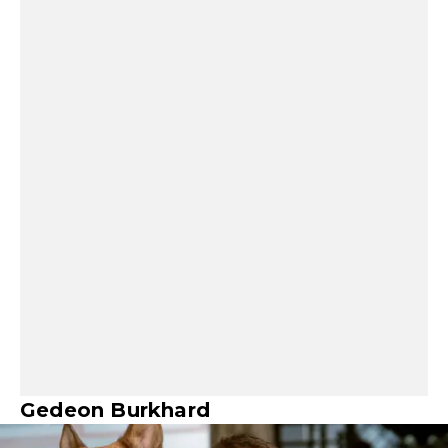
Gedeon Burkhard