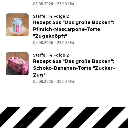
05.08.2026 • 23:00 Uhr
Staffel 14 Folge 2
Rezept aus "Das große Backen":
Pfirsich-Mascarpone-Torte
"Zugeknöpft"
05.08.2026 • 23:00 Uhr
Staffel 14 Folge 2
Rezept aus "Das große Backen":
Schoko-Bananen-Torte "Zucker-
Zug"
05.08.2026 • 23:00 Uhr