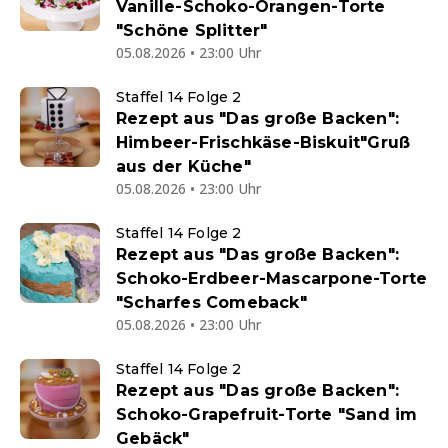
Vanille-Schoko-Orangen-Torte
"Schöne Splitter"
05.08.2026 • 23:00 Uhr
Staffel 14 Folge 2
Rezept aus "Das große Backen":
Himbeer-Frischkäse-Biskuit"Gruß
aus der Küche"
05.08.2026 • 23:00 Uhr
Staffel 14 Folge 2
Rezept aus "Das große Backen":
Schoko-Erdbeer-Mascarpone-Torte
"Scharfes Comeback"
05.08.2026 • 23:00 Uhr
Staffel 14 Folge 2
Rezept aus "Das große Backen":
Schoko-Grapefruit-Torte "Sand im
Gebäck"