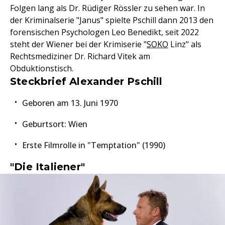
Folgen lang als Dr. Rüdiger Rössler zu sehen war. In
der Kriminalserie "Janus" spielte Pschill dann 2013 den
forensischen Psychologen Leo Benedikt, seit 2022
steht der Wiener bei der Krimiserie "
SOKO
Linz" als
Rechtsmediziner Dr. Richard Vitek am
Obduktionstisch.
Steckbrief Alexander Pschill
Geboren am 13. Juni 1970
Geburtsort: Wien
Erste Filmrolle in "Temptation" (1990)
"Die Italiener"