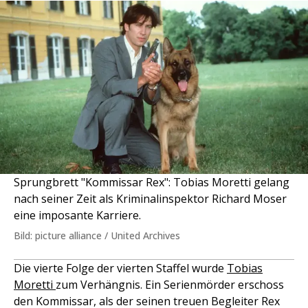
Sprungbrett "Kommissar Rex": Tobias Moretti gelang
nach seiner Zeit als Kriminalinspektor Richard Moser
eine imposante Karriere.
Bild: picture alliance / United Archives
Die vierte Folge der vierten Staffel wurde
Tobias
Moretti
zum Verhängnis. Ein Serienmörder erschoss
den Kommissar, als der seinen treuen Begleiter Rex