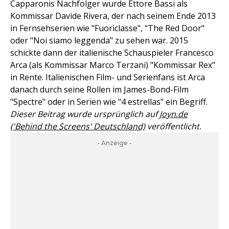
Capparonis Nachfolger wurde Ettore Bassi als
Kommissar Davide Rivera, der nach seinem Ende 2013
in Fernsehserien wie "Fuoriclasse", "The Red Door"
oder "Noi siamo leggenda" zu sehen war. 2015
schickte dann der italienische Schauspieler Francesco
Arca (als Kommissar Marco Terzani) "Kommissar Rex"
in Rente. Italienischen Film- und Serienfans ist Arca
danach durch seine Rollen im James-Bond-Film
"Spectre" oder in Serien wie "4 estrellas" ein Begriff.
Dieser Beitrag wurde ursprünglich auf
Joyn.de
('Behind the Screens' Deutschland)
veröffentlicht.
- Anzeige -