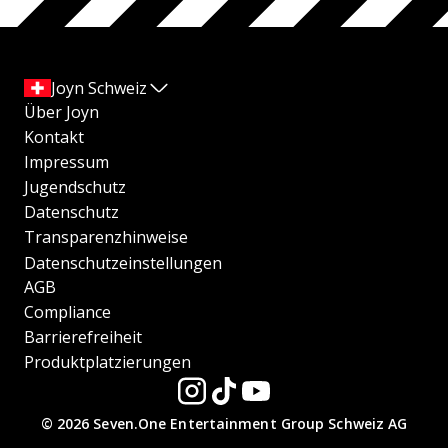
Joyn Schweiz
Über Joyn
Kontakt
Impressum
Jugendschutz
Datenschutz
Transparenzhinweise
Datenschutzeinstellungen
AGB
Compliance
Barrierefreiheit
Produktplatzierungen
© 2026 Seven.One Entertainment Group Schweiz AG