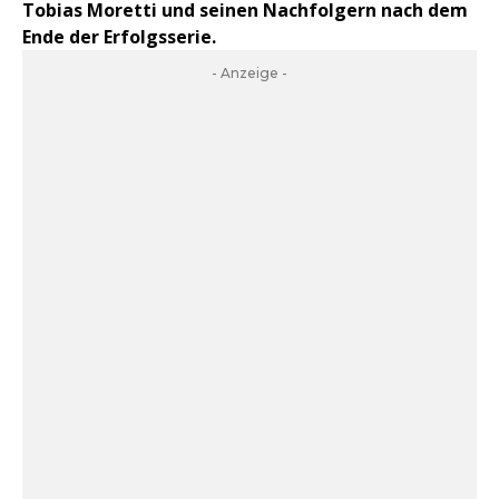
Tobias Moretti und seinen Nachfolgern nach dem
Ende der Erfolgsserie.
- Anzeige -