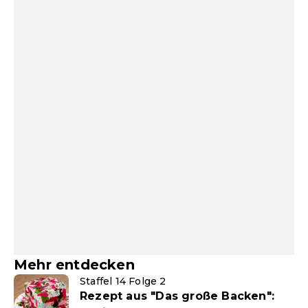
Mehr entdecken
Staffel 14 Folge 2
Rezept aus "Das große Backen":