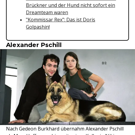
Brückner und der Hund nicht sofort ein
Dreamteam waren
"Kommissar Rex": Das ist Doris
Golpashin!
Alexander Pschill
Nach Gedeon Burkhard übernahm Alexander Pschill