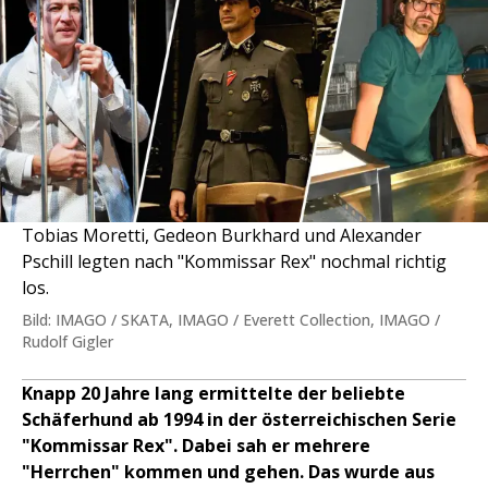
Tobias Moretti, Gedeon Burkhard und Alexander
Pschill legten nach "Kommissar Rex" nochmal richtig
los.
Bild: IMAGO / SKATA, IMAGO / Everett Collection, IMAGO /
Rudolf Gigler
Knapp 20 Jahre lang ermittelte der beliebte
Schäferhund ab 1994 in der österreichischen Serie
"Kommissar Rex". Dabei sah er mehrere
"Herrchen" kommen und gehen. Das wurde aus