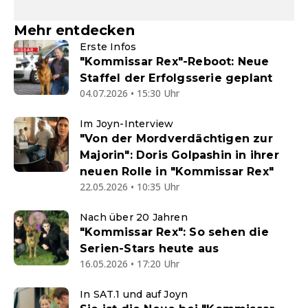
Mehr entdecken
Erste Infos
"Kommissar Rex"-Reboot: Neue
Staffel der Erfolgsserie geplant
04.07.2026 • 15:30 Uhr
Im Joyn-Interview
"Von der Mordverdächtigen zur
Majorin": Doris Golpashin in ihrer
neuen Rolle in "Kommissar Rex"
22.05.2026 • 10:35 Uhr
Nach über 20 Jahren
"Kommissar Rex": So sehen die
Serien-Stars heute aus
16.05.2026 • 17:20 Uhr
In SAT.1 und auf Joyn