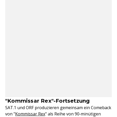
"Kommissar Rex"-Fortsetzung
SAT.1 und ORF produzieren gemeinsam ein Comeback
von "
Kommissar Rex
" als Reihe von 90‑minütigen