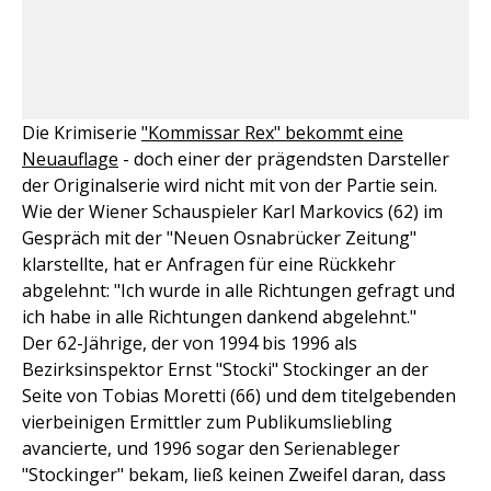
Die Krimiserie
"Kommissar Rex" bekommt eine
Neuauflage
- doch einer der prägendsten Darsteller
der Originalserie wird nicht mit von der Partie sein.
Wie der Wiener Schauspieler Karl Markovics (62) im
Gespräch mit der "Neuen Osnabrücker Zeitung"
klarstellte, hat er Anfragen für eine Rückkehr
abgelehnt: "Ich wurde in alle Richtungen gefragt und
ich habe in alle Richtungen dankend abgelehnt."
Der 62-Jährige, der von 1994 bis 1996 als
Bezirksinspektor Ernst "Stocki" Stockinger an der
Seite von Tobias Moretti (66) und dem titelgebenden
vierbeinigen Ermittler zum Publikumsliebling
avancierte, und 1996 sogar den Serienableger
"Stockinger" bekam, ließ keinen Zweifel daran, dass