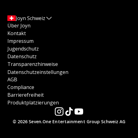
Joyn Schweiz
Über Joyn
Kontakt
Impressum
Jugendschutz
Datenschutz
Transparenzhinweise
Datenschutzeinstellungen
AGB
Compliance
Barrierefreiheit
Produktplatzierungen
© 2026 Seven.One Entertainment Group Schweiz AG