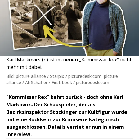
Karl Markovics (r.) ist im neuen „Kommissar Rex“ nicht
mehr mit dabei.
Bild: picture alliance / Starpix / picturedesk.com, picture
alliance / Ali Schafler / First Look / picturedesk.com
"Kommissar Rex" kehrt zurück - doch ohne Karl
Markovics. Der Schauspieler, der als
Bezirksinspektor Stockinger zur Kultfigur wurde,
hat eine Rückkehr zur Krimiserie kategorisch
ausgeschlossen. Details verriet er nun in einem
Interview.