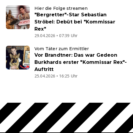
Hier die Folge streamen
"Bergretter"-Star Sebastian
Ströbel: Debüt bei "Kommissar
Rex"
29.04.2026 • 07:39 Uhr
Vom Täter zum Ermittler
Vor Brandtner: Das war Gedeon
Burkhards erster "Kommissar Rex"-
Auftritt
25.04.2026 • 16:25 Uhr