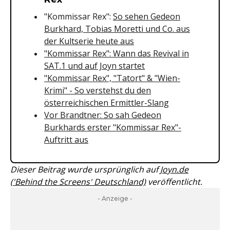
"Kommissar Rex":
So sehen Gedeon
Burkhard, Tobias Moretti und Co. aus
der Kultserie heute aus
"Kommissar Rex": Wann das Revival in
SAT.1 und auf Joyn startet
"Kommissar Rex", "Tatort" & "Wien-
Krimi" - So verstehst du den
österreichischen Ermittler-Slang
Vor Brandtner: So sah Gedeon
Burkhards erster "Kommissar Rex"-
Auftritt aus
Dieser Beitrag wurde ursprünglich auf
Joyn.de
('Behind the Screens' Deutschland)
veröffentlicht.
- Anzeige -