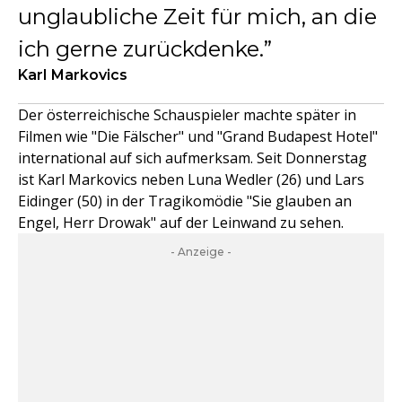
unglaubliche Zeit für mich, an die
ich gerne zurückdenke.
Karl Markovics
Der österreichische Schauspieler machte später in
Filmen wie "Die Fälscher" und "Grand Budapest Hotel"
international auf sich aufmerksam. Seit Donnerstag
ist Karl Markovics neben Luna Wedler (26) und Lars
Eidinger (50) in der Tragikomödie "Sie glauben an
Engel, Herr Drowak" auf der Leinwand zu sehen.
- Anzeige -