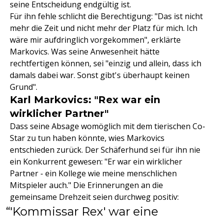
seine Entscheidung endgültig ist.
Für ihn fehle schlicht die Berechtigung: "Das ist nicht
mehr die Zeit und nicht mehr der Platz für mich. Ich
wäre mir aufdringlich vorgekommen", erklärte
Markovics. Was seine Anwesenheit hätte
rechtfertigen können, sei "einzig und allein, dass ich
damals dabei war. Sonst gibt's überhaupt keinen
Grund".
Karl Markovics: "Rex war ein
wirklicher Partner"
Dass seine Absage womöglich mit dem tierischen Co-
Star zu tun haben könnte, wies Markovics
entschieden zurück. Der Schäferhund sei für ihn nie
ein Konkurrent gewesen: "Er war ein wirklicher
Partner - ein Kollege wie meine menschlichen
Mitspieler auch." Die Erinnerungen an die
gemeinsame Drehzeit seien durchweg positiv:
'Kommissar Rex' war eine