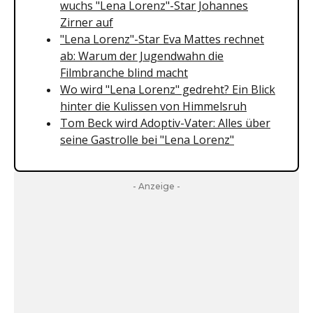
wuchs "Lena Lorenz"-Star Johannes
Zirner auf
"Lena Lorenz"-Star Eva Mattes rechnet
ab: Warum der Jugendwahn die
Filmbranche blind macht
Wo wird "Lena Lorenz" gedreht? Ein Blick
hinter die Kulissen von Himmelsruh
Tom Beck wird Adoptiv-Vater: Alles über
seine Gastrolle bei "Lena Lorenz"
- Anzeige -