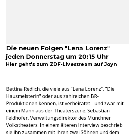
Die neuen Folgen "Lena Lorenz"
jeden Donnerstag um 20:15 Uhr
Hier geht's zum ZDF-Livestream auf Joyn
Bettina Redlich, die viele aus "
Lena Lorenz
", "Die
Hausmeisterin" oder aus zahlreichen BR-
Produktionen kennen, ist verheiratet - und zwar mit
einem Mann aus der Theaterszene: Sebastian
Feldhofer, Verwaltungsdirektor des Münchner
Volkstheaters. In einem älteren Interview beschrieb
sie ihn zusammen mit ihren zwei Söhnen und dem