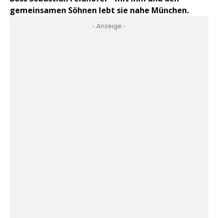
gemeinsamen Söhnen lebt sie nahe München.
- Anzeige -