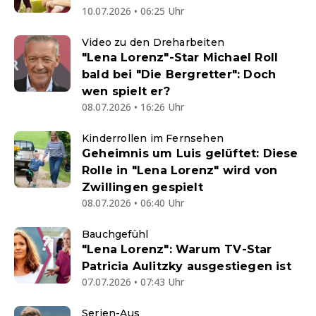
10.07.2026 • 06:25 Uhr
Video zu den Dreharbeiten
"Lena Lorenz"-Star Michael Roll
bald bei "Die Bergretter": Doch
wen spielt er?
08.07.2026 • 16:26 Uhr
Kinderrollen im Fernsehen
Geheimnis um Luis gelüftet: Diese
Rolle in "Lena Lorenz" wird von
Zwillingen gespielt
08.07.2026 • 06:40 Uhr
Bauchgefühl
"Lena Lorenz": Warum TV-Star
Patricia Aulitzky ausgestiegen ist
07.07.2026 • 07:43 Uhr
Serien-Aus