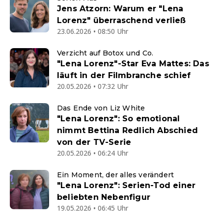
Jens Atzorn: Warum er "Lena
Lorenz" überraschend verließ
23.06.2026 • 08:50 Uhr
Verzicht auf Botox und Co.
"Lena Lorenz"-Star Eva Mattes: Das
läuft in der Filmbranche schief
20.05.2026 • 07:32 Uhr
Das Ende von Liz White
"Lena Lorenz": So emotional
nimmt Bettina Redlich Abschied
von der TV-Serie
20.05.2026 • 06:24 Uhr
Ein Moment, der alles verändert
"Lena Lorenz": Serien-Tod einer
beliebten Nebenfigur
19.05.2026 • 06:45 Uhr