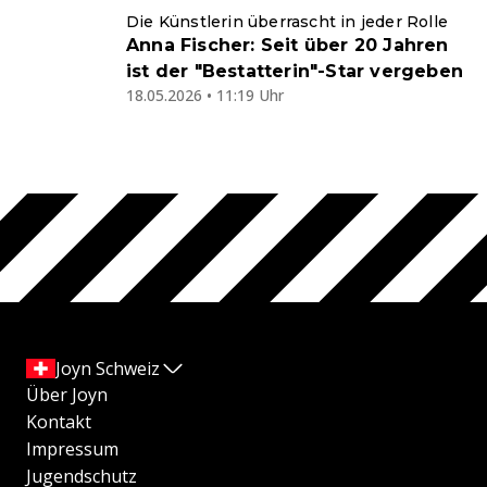
Die Künstlerin überrascht in jeder Rolle
Anna Fischer: Seit über 20 Jahren
ist der "Bestatterin"-Star vergeben
18.05.2026 • 11:19 Uhr
Joyn Schweiz
Über Joyn
Kontakt
Impressum
Jugendschutz