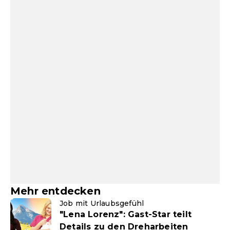
Mehr entdecken
Job mit Urlaubsgefühl
"Lena Lorenz": Gast-Star teilt
Details zu den Dreharbeiten