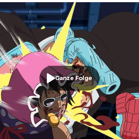
Ganze Folge