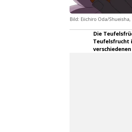
Bild: Eiichiro Oda/Shueisha
Die Teufelsfrü
Teufelsfrucht 
verschiedenen 