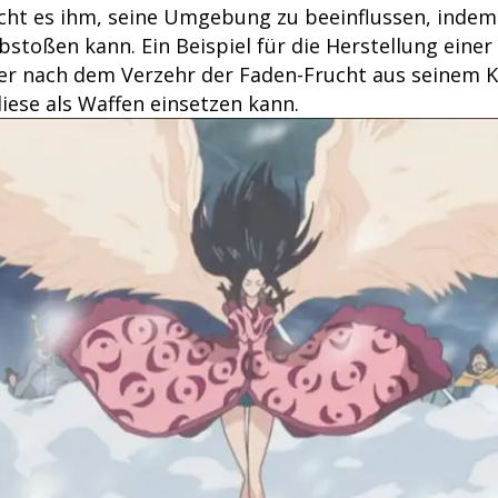
cht es ihm, seine Umgebung zu beeinflussen, indem 
stoßen kann. Ein Beispiel für die Herstellung einer
er nach dem Verzehr der Faden-Frucht aus seinem 
iese als Waffen einsetzen kann.