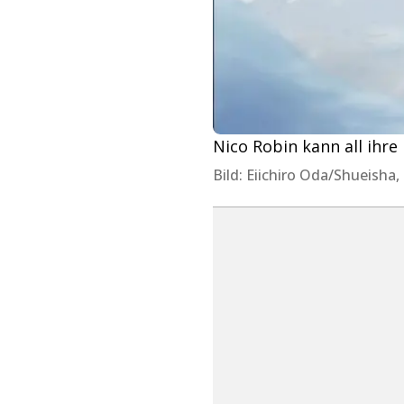
Nico Robin kann all ihre 
Bild: Eiichiro Oda/Shueisha