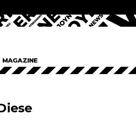
& MAGAZINE
 Diese