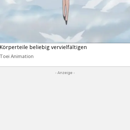
Körperteile beliebig vervielfältigen
, Toei Animation
- Anzeige -