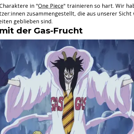
 Charaktere in "
One Piece
" trainieren so hart. Wir ha
tzer:innen zusammengestellt, die aus unserer Sicht 
iten geblieben sind.
mit der Gas-Frucht