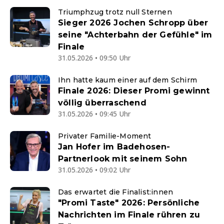
Triumphzug trotz null Sternen
Sieger 2026 Jochen Schropp über
seine "Achterbahn der Gefühle" im
Finale
31.05.2026 • 09:50 Uhr
Ihn hatte kaum einer auf dem Schirm
Finale 2026: Dieser Promi gewinnt
völlig überraschend
31.05.2026 • 09:45 Uhr
Privater Familie-Moment
Jan Hofer im Badehosen-
Partnerlook mit seinem Sohn
31.05.2026 • 09:02 Uhr
Das erwartet die Finalist:innen
"Promi Taste" 2026: Persönliche
Nachrichten im Finale rühren zu