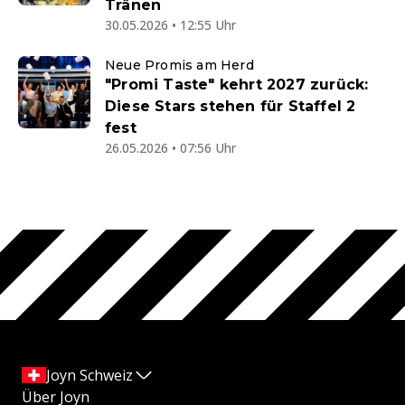
Tränen
30.05.2026 • 12:55 Uhr
Neue Promis am Herd
"Promi Taste" kehrt 2027 zurück:
Diese Stars stehen für Staffel 2
fest
26.05.2026 • 07:56 Uhr
Joyn Schweiz
Über Joyn