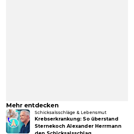
Mehr entdecken
Schicksalsschläge & Lebensmut
Krebserkrankung: So überstand
Sternekoch Alexander Herrmann
den Schicksalsschlag