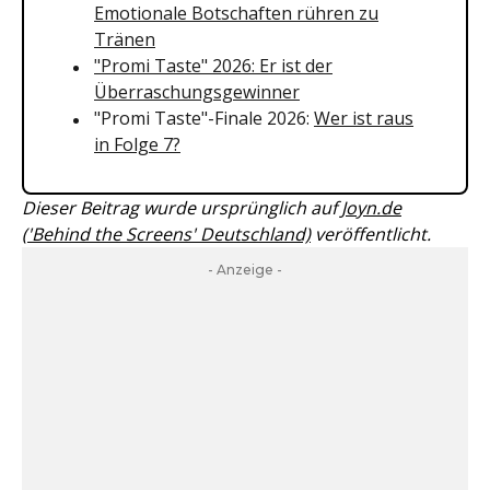
Emotionale Botschaften rühren zu
Tränen
"Promi Taste" 2026: Er ist der
Überraschungsgewinner
"Promi Taste"-Finale 2026:
Wer ist raus
in Folge 7?
Dieser Beitrag wurde ursprünglich auf
Joyn.de
('Behind the Screens' Deutschland)
veröffentlicht.
- Anzeige -