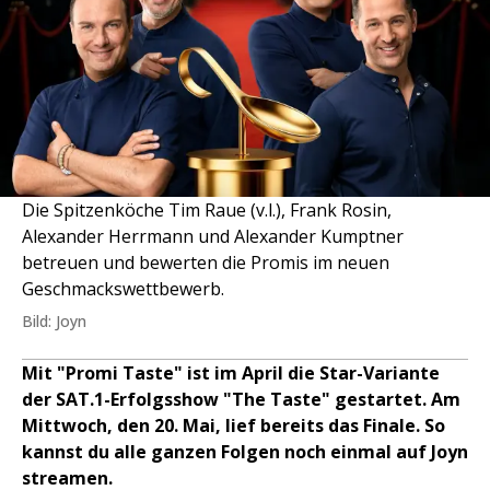
Die Spitzenköche Tim Raue (v.l.), Frank Rosin,
Alexander Herrmann und Alexander Kumptner
betreuen und bewerten die Promis im neuen
Geschmackswettbewerb.
Bild: Joyn
Mit "Promi Taste" ist im April die Star-Variante
der SAT.1-Erfolgsshow "The Taste" gestartet. Am
Mittwoch, den 20. Mai, lief bereits das Finale. So
kannst du alle ganzen Folgen noch einmal auf Joyn
streamen.