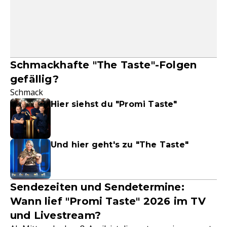
Schmackhafte "The Taste"-Folgen
gefällig?
Schmack
Hier siehst du "Promi Taste"
Und hier geht's zu "The Taste"
Sendezeiten und Sendetermine:
Wann lief "Promi Taste" 2026 im TV
und Livestream?