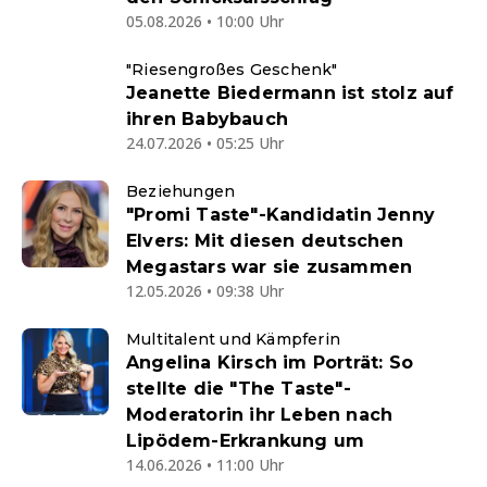
05.08.2026 • 10:00 Uhr
"Riesengroßes Geschenk"
Jeanette Biedermann ist stolz auf
ihren Babybauch
24.07.2026 • 05:25 Uhr
Beziehungen
"Promi Taste"-Kandidatin Jenny
Elvers: Mit diesen deutschen
Megastars war sie zusammen
12.05.2026 • 09:38 Uhr
Multitalent und Kämpferin
Angelina Kirsch im Porträt: So
stellte die "The Taste"-
Moderatorin ihr Leben nach
Lipödem-Erkrankung um
14.06.2026 • 11:00 Uhr