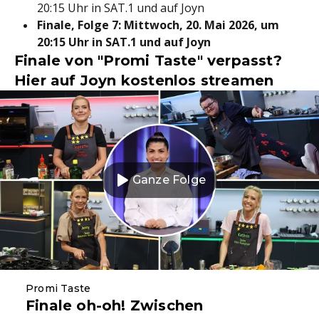
20:15 Uhr in SAT.1 und auf Joyn
Finale, Folge 7: Mittwoch, 20. Mai 2026, um
20:15 Uhr in SAT.1 und auf Joyn
Finale von "Promi Taste" verpasst?
Hier auf Joyn kostenlos streamen
Ganze Folge
Promi Taste
Finale oh-oh! Zwischen