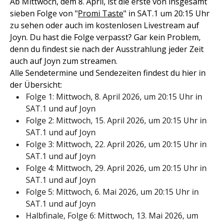
Ab Mittwoch, dem 8. April, ist die erste von insgesamt
sieben Folge von "
Promi Taste
" in SAT.1 um 20:15 Uhr
zu sehen oder auch im kostenlosen Livestream auf
Joyn. Du hast die Folge verpasst? Gar kein Problem,
denn du findest sie nach der Ausstrahlung jeder Zeit
auch auf Joyn zum streamen.
Alle Sendetermine und Sendezeiten findest du hier in
der Übersicht:
Folge 1: Mittwoch, 8. April 2026, um 20:15 Uhr in
SAT.1 und auf Joyn
Folge 2: Mittwoch, 15. April 2026, um 20:15 Uhr in
SAT.1 und auf Joyn
Folge 3: Mittwoch, 22. April 2026, um 20:15 Uhr in
SAT.1 und auf Joyn
Folge 4: Mittwoch, 29. April 2026, um 20:15 Uhr in
SAT.1 und auf Joyn
Folge 5: Mittwoch, 6. Mai 2026, um 20:15 Uhr in
SAT.1 und auf Joyn
Halbfinale, Folge 6: Mittwoch, 13. Mai 2026, um