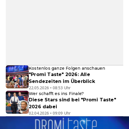
Kostenlos ganze Folgen anschauen
"Promi Taste" 2026: Alle
Sendezeiten im Überblick
22.05.2026 • 08:53 Uhr
Wer schafft es ins Finale?
Diese Stars sind bei "Promi Taste"
2026 dabei
02.04.2026 • 09:09 Uhr