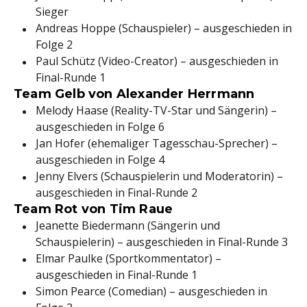
Sieger
Andreas Hoppe (Schauspieler) – ausgeschieden in
Folge 2
Paul Schütz (Video-Creator) – ausgeschieden in
Final-Runde 1
Team Gelb von Alexander Herrmann
Melody Haase (Reality-TV-Star und Sängerin) –
ausgeschieden in Folge 6
Jan Hofer (ehemaliger Tagesschau-Sprecher) –
ausgeschieden in Folge 4
Jenny Elvers (Schauspielerin und Moderatorin) –
ausgeschieden in Final-Runde 2
Team Rot von Tim Raue
Jeanette Biedermann (Sängerin und
Schauspielerin) – ausgeschieden in Final-Runde 3
Elmar Paulke (Sportkommentator) –
ausgeschieden in Final-Runde 1
Simon Pearce (Comedian) – ausgeschieden in