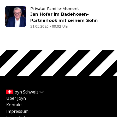
Privater Familie-Moment
Jan Hofer im Badehosen-
Partnerlook mit seinem Sohn
31.05.2026 • 09:02 Uhr
Joyn Schweiz
Über Joyn
Kontakt
Impressum