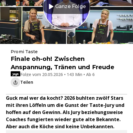
Ganze Folge
Promi Taste
Finale oh-oh! Zwischen
Anspannung, Tränen und Freude
Folge vom 20.05.2026 • 143 Min • Ab 6
Teilen
Guck mal wer da kocht? 2026 buhlten zwölf Stars
mit ihren Löffeln um die Gunst der Taste-Jury und
hoffen auf den Gewinn. Als Jury beziehungsweise
Coaches fungierten wieder gute alte Bekannte.
Aber auch die Köche sind keine Unbekannten.