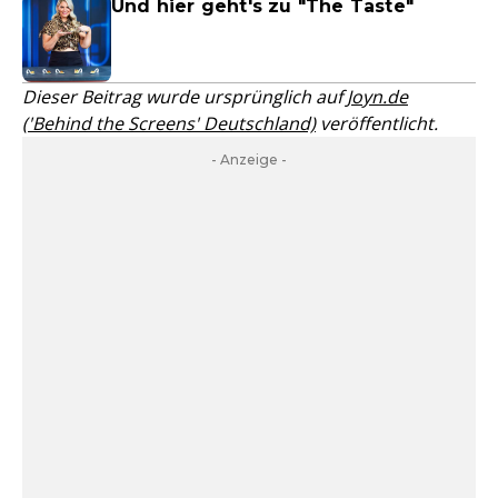
Und hier geht's zu "The Taste"
Dieser Beitrag wurde ursprünglich auf
Joyn.de
('Behind the Screens' Deutschland)
veröffentlicht.
- Anzeige -