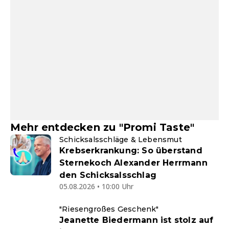
Mehr entdecken zu "Promi Taste"
Schicksalsschläge & Lebensmut
Krebserkrankung: So überstand
Sternekoch Alexander Herrmann
den Schicksalsschlag
05.08.2026 • 10:00 Uhr
"Riesengroßes Geschenk"
Jeanette Biedermann ist stolz auf