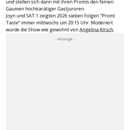
und stellen sich dann mit ihren Promis den feinen
Gaumen hochkarätiger Gastjuroren.
Joyn und SAT.1 zeigten 2026 sieben Folgen "Promi
Taste" immer mittwochs um 20:15 Uhr. Moderiert
wurde die Show wie gewohnt von
Angelina Kirsch
.
- Anzeige -