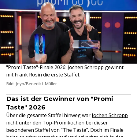
"Promi Taste"-Finale 2026: Jochen Schropp gewinnt
mit Frank Rosin die erste Staffel.
Bild: Joyn/Benedikt Müller
Das ist der Gewinner von "Promi
Taste" 2026
Über die gesamte Staffel hinweg war
Jochen Schropp
nicht unter den Top-Promiköchen bei dieser
besonderen Staffel von "The Taste". Doch im Finale