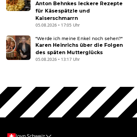
Anton Behnkes leckere Rezepte
für Käsespätzle und
Kaiserschmarrn
05.08.2026 • 17:05 Uhr
"Werde ich meine Enkel noch sehen?"
Karen Heinrichs über die Folgen
des späten Mutterglücks
05.08.2026 • 13:17 Uhr
Joyn Schweiz