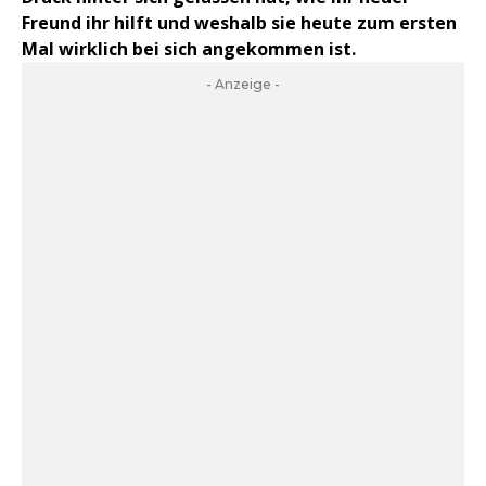
Freund ihr hilft und weshalb sie heute zum ersten
Mal wirklich bei sich angekommen ist.
- Anzeige -