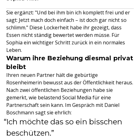
Sie ergänzt: "Und bei ihm bin ich komplett frei und er
sagt: Jetzt mach doch einfach – ist doch gar nicht so
schlimm." Diese Lockerheit habe ihr gezeigt, dass
Essen nicht ständig bewertet werden müsse. Für
Sophia ein wichtiger Schritt zurück in ein normales
Leben.
Warum ihre Beziehung diesmal privat
bleibt
Ihren neuen Partner hält die gebürtige
Rosenheimerin bewusst aus der Öffentlichkeit heraus.
Nach zwei öffentlichen Beziehungen habe sie
gemerkt, wie belastend Social Media für eine
Partnerschaft sein kann. Im Gespräch mit Daniel
Boschmann sagt sie ehrlich:
Ich möchte das so ein bisschen
beschützen.