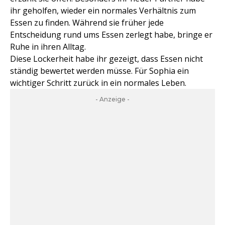
ihr geholfen, wieder ein normales Verhältnis zum
Essen zu finden. Während sie früher jede
Entscheidung rund ums Essen zerlegt habe, bringe er
Ruhe in ihren Alltag.
Diese Lockerheit habe ihr gezeigt, dass Essen nicht
ständig bewertet werden müsse. Für Sophia ein
wichtiger Schritt zurück in ein normales Leben.
- Anzeige -