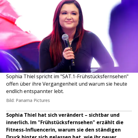
Sophia Thiel spricht im "SAT.1-Frühstücksfernsehen"
offen über ihre Vergangenheit und warum sie heute
endlich entspannter lebt.
Bild: Panama Pictures
Sophia Thiel hat sich verändert – sichtbar und
innerlich. Im "Frühstücksfernsehen" erzählt die
Fitness-Influencerin, warum sie den ständigen
Druck hinter sich gelassen hat, wie ihr neuer