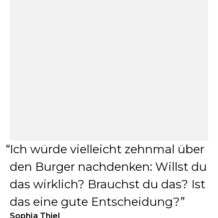
Ich würde vielleicht zehnmal über
den Burger nachdenken: Willst du
das wirklich? Brauchst du das? Ist
das eine gute Entscheidung?
Sophia Thiel