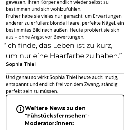
gewesen, ihren Körper endlich wieder selbst zu
bestimmen und sich wohlzufühlen.
Früher habe sie vieles nur gemacht, um Erwartungen
anderer zu erfüllen: blonde Haare, perfekte Nägel, ein
bestimmtes Bild nach außen. Heute probiert sie sich
aus – ohne Angst vor Bewertungen.
Ich finde, das Leben ist zu kurz,
um nur eine Haarfarbe zu haben.
Sophia Thiel
Und genau so wirkt Sophia Thiel heute auch: mutig,
entspannt und endlich frei von dem Zwang, ständig
perfekt sein zu müssen.
Weitere News zu den
Wichtige Hinweise & Informationen 
"Fühstücksfernsehen"-
Moderator:innen: