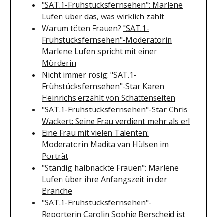
"SAT.1-Frühstücksfernsehen": Marlene
Lufen über das, was wirklich zählt
Warum töten Frauen?
"SAT.1-
Frühstücksfernsehen"-Moderatorin
Marlene Lufen spricht mit einer
Mörderin
Nicht immer rosig:
"SAT.1-
Frühstücksfernsehen"-Star Karen
Heinrichs erzählt von Schattenseiten
"SAT.1-Frühstücksfernsehen"-Star Chris
Wackert: Seine Frau verdient mehr als er!
Eine Frau mit vielen Talenten:
Moderatorin Madita van Hülsen im
Porträt
"Ständig halbnackte Frauen": Marlene
Lufen über ihre Anfangszeit in der
Branche
"SAT.1-Frühstücksfernsehen"-
Reporterin Carolin Sophie Berscheid ist