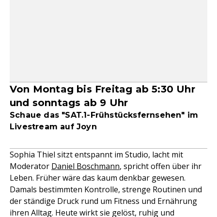
Von Montag bis Freitag ab 5:30 Uhr
und sonntags ab 9 Uhr
Schaue das "SAT.1-Frühstücksfernsehen" im
Livestream auf Joyn
Sophia Thiel sitzt entspannt im Studio, lacht mit
Moderator
Daniel Boschmann
, spricht offen über ihr
Leben. Früher wäre das kaum denkbar gewesen.
Damals bestimmten Kontrolle, strenge Routinen und
der ständige Druck rund um Fitness und Ernährung
ihren Alltag. Heute wirkt sie gelöst, ruhig und