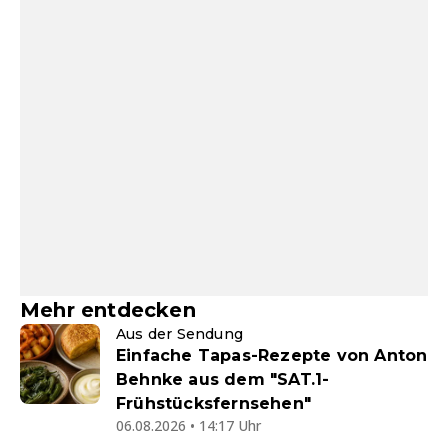
Mehr entdecken
Aus der Sendung
Einfache Tapas-Rezepte von Anton
Behnke aus dem "SAT.1-
Frühstücksfernsehen"
06.08.2026 • 14:17 Uhr