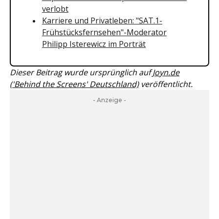
verlobt
Karriere und Privatleben: "SAT.1-
Frühstücksfernsehen"-Moderator
Philipp Isterewicz im Porträt
Dieser Beitrag wurde ursprünglich auf
Joyn.de
('Behind the Screens' Deutschland)
veröffentlicht.
- Anzeige -