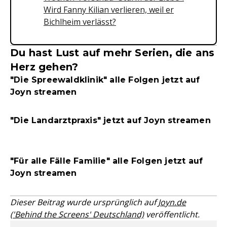
Wird Fanny Kilian verlieren, weil er
Bichlheim verlässt?
Du hast Lust auf mehr Serien, die ans
Herz gehen?
"Die Spreewaldklinik" alle Folgen jetzt auf
Joyn streamen
"Die Landarztpraxis" jetzt auf Joyn streamen
"Für alle Fälle Familie" alle Folgen jetzt auf
Joyn streamen
Dieser Beitrag wurde ursprünglich auf
Joyn.de
('Behind the Screens' Deutschland)
veröffentlicht.