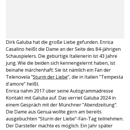
Dirk Galuba hat die große Liebe gefunden. Enrica
Casalino heißt die Dame an der Seite des 84-jährigen
Schauspielers. Die gebürtige Italienerin ist 43 Jahre
jung. Wie die beiden sich kennengelernt haben, ist
beinahe märchenhaft: Sie ist nämlich ein Fan der
Telenovela "
Sturm der Liebe
", die in Italien "Tempesta
d'amore" heißt.
Enrica nahm 2017 über seine Autogrammadresse
Kontakt mit Galuba auf. Das verriet Galuba 2024 in
einem Gespräch mit der Münchner "Abendzeitung".
Die Dame aus Genua wollte gern am bereits
ausgebuchten "Sturm der Liebe"-Fan-Tag teilnehmen.
Der Darsteller machte es möglich. Ein Jahr später