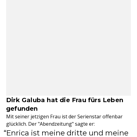
Dirk Galuba hat die Frau fürs Leben
gefunden
Mit seiner jetzigen Frau ist der Serienstar offenbar
glücklich. Der "Abendzeitung" sagte er:
Enrica ist meine dritte und meine