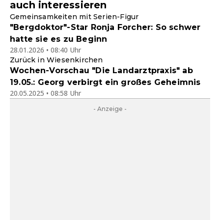
auch interessieren
Gemeinsamkeiten mit Serien-Figur
"Bergdoktor"-Star Ronja Forcher: So schwer
hatte sie es zu Beginn
28.01.2026 • 08:40 Uhr
Zurück in Wiesenkirchen
Wochen-Vorschau "Die Landarztpraxis" ab
19.05.: Georg verbirgt ein großes Geheimnis
20.05.2025 • 08:58 Uhr
- Anzeige -