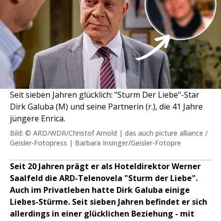
Seit sieben Jahren glücklich: "Sturm Der Liebe"-Star
Dirk Galuba (M) und seine Partnerin (r.), die 41 Jahre
jüngere Enrica.
Bild: © ARD/WDR/Christof Arnold | das auch picture alliance /
Geisler-Fotopress | Barbara Insinger/Geisler-Fotopre
Seit 20 Jahren prägt er als Hoteldirektor Werner
Saalfeld die ARD-Telenovela "Sturm der Liebe".
Auch im Privatleben hatte Dirk Galuba einige
Liebes-Stürme. Seit sieben Jahren befindet er sich
allerdings in einer glücklichen Beziehung - mit