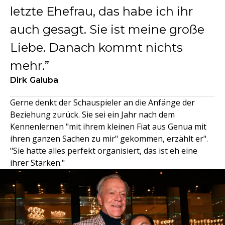
letzte Ehefrau, das habe ich ihr
auch gesagt. Sie ist meine große
Liebe. Danach kommt nichts
mehr.
Dirk Galuba
Gerne denkt der Schauspieler an die Anfänge der
Beziehung zurück. Sie sei ein Jahr nach dem
Kennenlernen "mit ihrem kleinen Fiat aus Genua mit
ihren ganzen Sachen zu mir" gekommen, erzählt er".
"Sie hatte alles perfekt organisiert, das ist eh eine
ihrer Stärken."