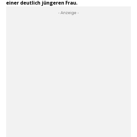
einer deutlich jüngeren Frau.
- Anzeige -