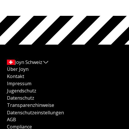
Joyn Schweiz
Über Joyn
Kontakt
Impressum
Jugendschutz
Datenschutz
Transparenzhinweise
Datenschutzeinstellungen
AGB
Compliance