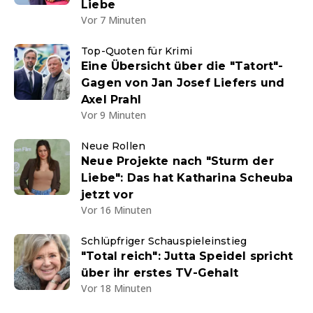
Liebe
Vor 7 Minuten
Top-Quoten für Krimi
Eine Übersicht über die "Tatort"-
Gagen von Jan Josef Liefers und
Axel Prahl
Vor 9 Minuten
Neue Rollen
Neue Projekte nach "Sturm der
Liebe": Das hat Katharina Scheuba
jetzt vor
Vor 16 Minuten
Schlüpfriger Schauspieleinstieg
"Total reich": Jutta Speidel spricht
über ihr erstes TV-Gehalt
Vor 18 Minuten