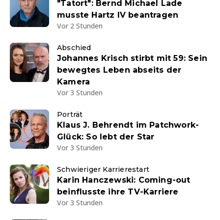
"Tatort": Bernd Michael Lade
musste Hartz IV beantragen
Vor 2 Stunden
Abschied
Johannes Krisch stirbt mit 59: Sein
bewegtes Leben abseits der
Kamera
Vor 3 Stunden
Porträt
Klaus J. Behrendt im Patchwork-
Glück: So lebt der Star
Vor 3 Stunden
Schwieriger Karrierestart
Karin Hanczewski: Coming-out
beinflusste ihre TV-Karriere
Vor 3 Stunden