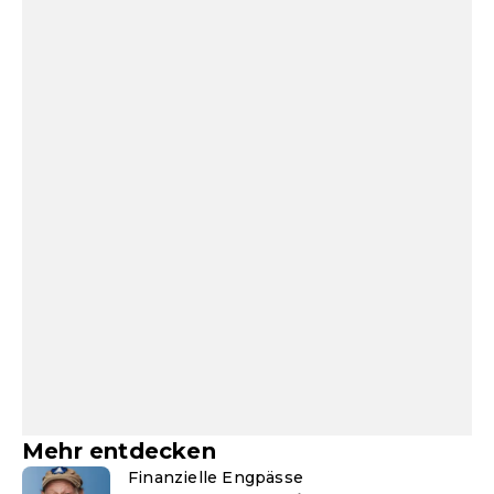
Mehr entdecken
Finanzielle Engpässe