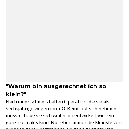
"Warum bin ausgerechnet ich so
klein?"
Nach einer schmerzhaften Operation, die sie als
Sechsjährige wegen ihrer O-Beine auf sich nehmen
musste, habe sie sich weiterhin entwickelt wie "ein
ganz normales Kind. Nur eben immer die Kleinste von