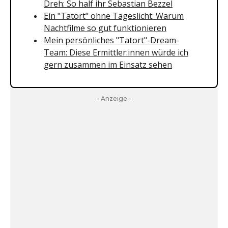
Dreh: So half ihr Sebastian Bezzel
Ein "Tatort" ohne Tageslicht: Warum
Nachtfilme so gut funktionieren
Mein persönliches "Tatort"-Dream-
Team: Diese Ermittler:innen würde ich
gern zusammen im Einsatz sehen
- Anzeige -