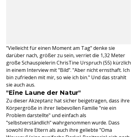
"Vielleicht für einen Moment am Tag" denke sie
darüber nach, größer zu sein, verriet die 1,32 Meter
große Schauspielerin ChrisTine Urspruch (55) kürzlich
in einem Interview mit "Bild". "Aber nicht ernsthaft. Ich
bin zufrieden mit mir, so wie ich bin." Und das strahlt
sie auch aus.
"Eine Laune der Natur"
Zu dieser Akzeptanz hat sicher beigetragen, dass ihre
Körpergröße in ihrer liebevollen Familie "nie ein
Problem darstellte" und einfach als
"selbstverständlich" wahrgenommen wurde. Dass
sowohl ihre Eltern als auch ihre geliebte "Oma