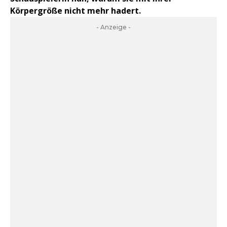
Körpergröße nicht mehr hadert.
- Anzeige -