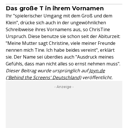
Das große T in ihrem Vornamen
Ihr "spielerischer Umgang mit dem Groß und dem
Klein", drücke sich auch in der ungewöhnlichen
Schreibweise ihres Vornamens aus, so ChrisTine
Urspruch. Diese benutze sie schon seit der Abiturzeit:
"Meine Mutter sagt Christine, viele meiner Freunde
nennen mich Tine. Ich habe beides vereint", erklärt
sie. Der Name sei überdies auch "Ausdruck meines
Gefühls, dass man nicht alles so ernst nehmen muss".
Dieser Beitrag wurde ursprünglich auf
Joyn.de
('Behind the Screens' Deutschland)
veröffentlicht.
- Anzeige -