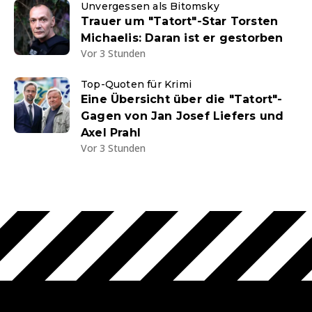
Unvergessen als Bitomsky
Trauer um "Tatort"-Star Torsten
Michaelis: Daran ist er gestorben
Vor 3 Stunden
Top-Quoten für Krimi
Eine Übersicht über die "Tatort"-
Gagen von Jan Josef Liefers und
Axel Prahl
Vor 3 Stunden