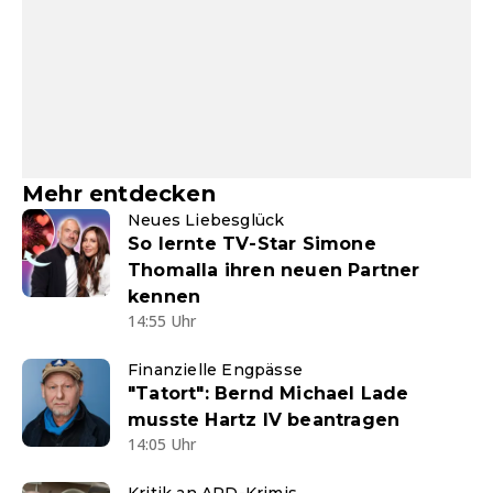
Mehr entdecken
Neues Liebesglück
So lernte TV-Star Simone
Thomalla ihren neuen Partner
kennen
14:55 Uhr
Finanzielle Engpässe
"Tatort": Bernd Michael Lade
musste Hartz IV beantragen
14:05 Uhr