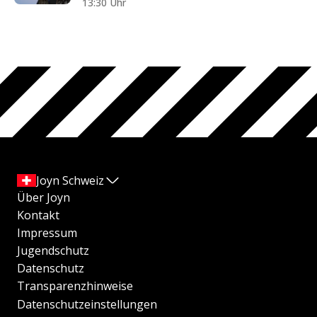
13:30 Uhr
Joyn Schweiz
Über Joyn
Kontakt
Impressum
Jugendschutz
Datenschutz
Transparenzhinweise
Datenschutzeinstellungen