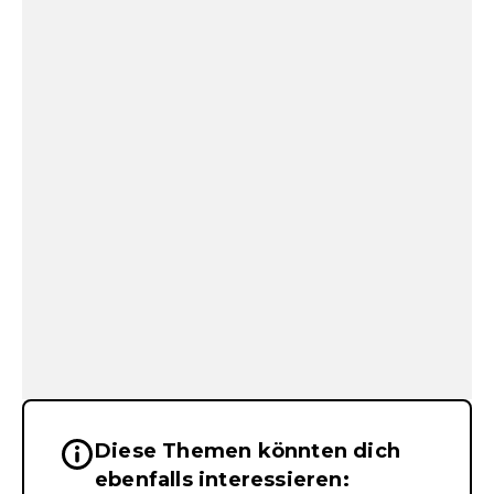
Diese Themen könnten dich
Wichtige Hinweise & Informationen 
ebenfalls interessieren: