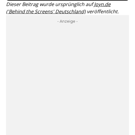
Dieser Beitrag wurde ursprünglich auf
Joyn.de
('Behind the Screens' Deutschland)
veröffentlicht.
- Anzeige -