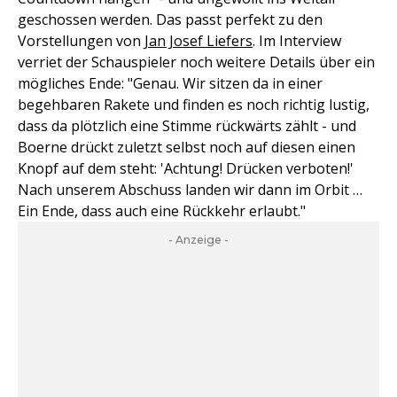
geschossen werden. Das passt perfekt zu den
Vorstellungen von
Jan Josef Liefers
. Im Interview
verriet der Schauspieler noch weitere Details über ein
mögliches Ende: "Genau. Wir sitzen da in einer
begehbaren Rakete und finden es noch richtig lustig,
dass da plötzlich eine Stimme rückwärts zählt - und
Boerne drückt zuletzt selbst noch auf diesen einen
Knopf auf dem steht: 'Achtung! Drücken verboten!'
Nach unserem Abschuss landen wir dann im Orbit …
Ein Ende, dass auch eine Rückkehr erlaubt."
- Anzeige -