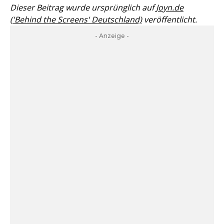
Dieser Beitrag wurde ursprünglich auf
Joyn.de
('Behind the Screens' Deutschland)
veröffentlicht.
- Anzeige -