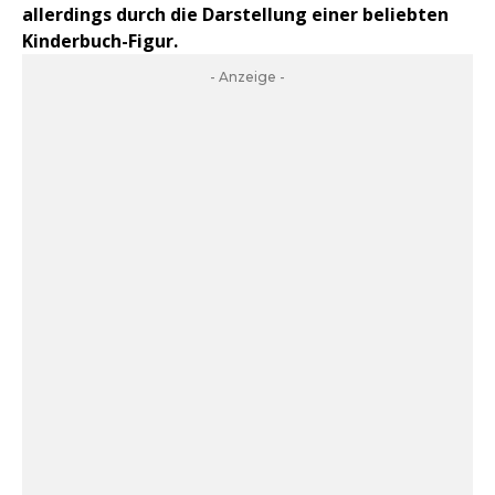
allerdings durch die Darstellung einer beliebten
Kinderbuch-Figur.
- Anzeige -