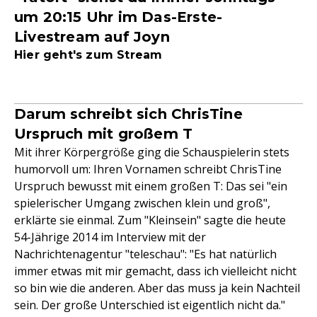
um 20:15 Uhr im Das-Erste-
Livestream auf Joyn
Hier geht's zum Stream
Darum schreibt sich ChrisTine
Urspruch mit großem T
Mit ihrer Körpergröße ging die Schauspielerin stets
humorvoll um: Ihren Vornamen schreibt ChrisTine
Urspruch bewusst mit einem großen T: Das sei "ein
spielerischer Umgang zwischen klein und groß",
erklärte sie einmal. Zum "Kleinsein" sagte die heute
54-Jährige 2014 im Interview mit der
Nachrichtenagentur "teleschau": "Es hat natürlich
immer etwas mit mir gemacht, dass ich vielleicht nicht
so bin wie die anderen. Aber das muss ja kein Nachteil
sein. Der große Unterschied ist eigentlich nicht da."