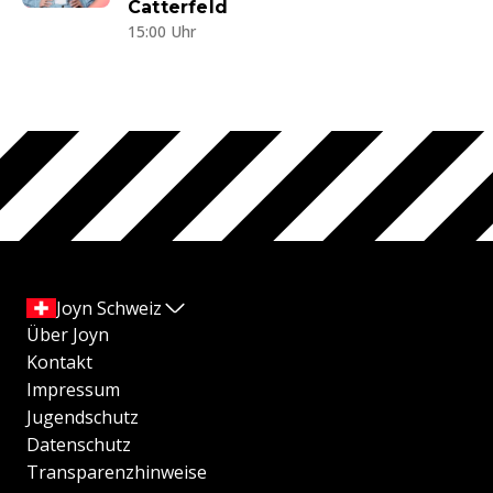
Catterfeld
15:00 Uhr
Joyn Schweiz
Über Joyn
Kontakt
Impressum
Jugendschutz
Datenschutz
Transparenzhinweise