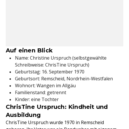
Auf einen Blick
Name: Christine Urspruch (selbstgewählte
Schreibweise: ChrisTine Urspruch)
Geburtstag: 16. September 1970
Geburtsort: Remscheid, Nordrhein-Westfalen
Wohnort: Wangen im Allgäu
Familienstand: getrennt
Kinder: eine Tochter
ChrisTine Urspruch: Kindheit und
Ausbildung
ChrisTine Urspruch wurde 1970 in Remscheid