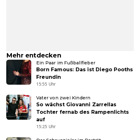
Mehr entdecken
Ein Paar im Fußballfieber
Born Famous: Das ist Diego Pooths
Freundin
15:55 Uhr
Vater von zwei Kindern
So wächst Giovanni Zarrellas
Tochter fernab des Rampenlichts
auf
15:25 Uhr