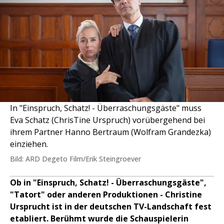
In "Einspruch, Schatz! - Überraschungsgäste" muss
Eva Schatz (ChrisTine Urspruch) vorübergehend bei
ihrem Partner Hanno Bertraum (Wolfram Grandezka)
einziehen.
Bild: ARD Degeto Film/Erik Steingroever
Ob in "Einspruch, Schatz! - Überraschungsgäste",
"Tatort" oder anderen Produktionen - Christine
Ursprucht ist in der deutschen TV-Landschaft fest
etabliert. Berühmt wurde die Schauspielerin