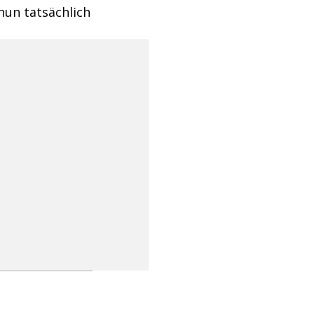
un tatsächlich